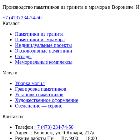
Производство памятников из гранита и мрамора в Воронеже. Из
+7 (473) 234-74-50
Каталог
Памятники из гранита
Памятники из мрамора
Индивидуальные проекты
Эксклюзивные памятники
Ограды
Мемориальные комплексы
Услуги
Уборка могил
Гравировка памятников
Установка памятников
Художественное оформление
Озеленение — сервис
Контакты
Телефон
+7 (473) 234-74-50
Адрес
г. Воронеж, ул. 9 Января, 217д
Режим работы
Пн — Вс, 9:00 — 18:00