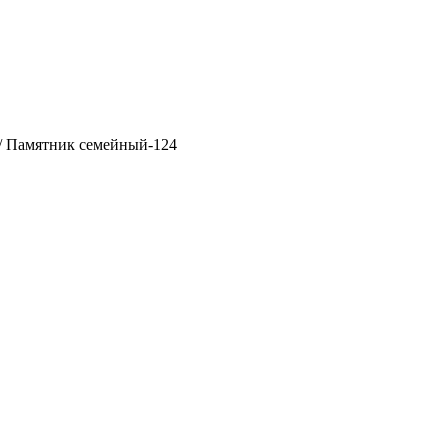
/ Памятник семейный-124