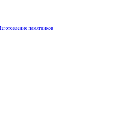
Изготовление памятников