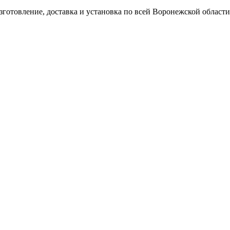
готовление, доставка и установка по всей Воронежской области