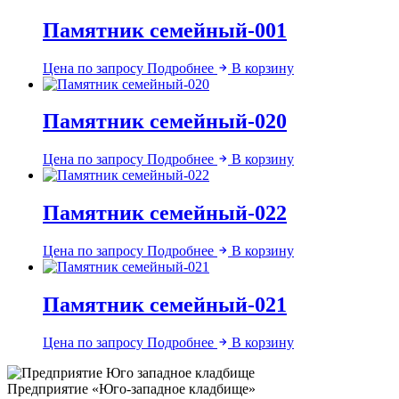
Памятник семейный-001
Цена по запросу
Подробнее
В корзину
Памятник семейный-020
Цена по запросу
Подробнее
В корзину
Памятник семейный-022
Цена по запросу
Подробнее
В корзину
Памятник семейный-021
Цена по запросу
Подробнее
В корзину
Предприятие «Юго-западное кладбище»