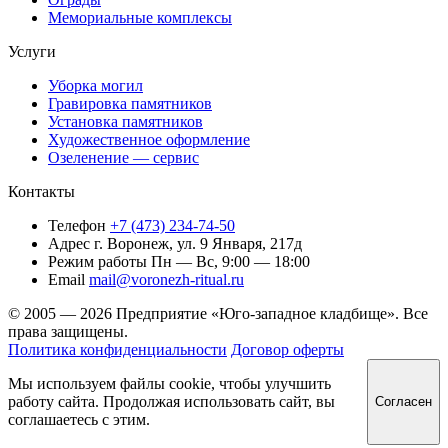
Мемориальные комплексы
Услуги
Уборка могил
Гравировка памятников
Установка памятников
Художественное оформление
Озеленение — сервис
Контакты
Телефон
+7 (473) 234-74-50
Адрес
г. Воронеж, ул. 9 Января, 217д
Режим работы
Пн — Вс, 9:00 — 18:00
Email
mail@voronezh-ritual.ru
© 2005 — 2026 Предприятие «Юго-западное кладбище». Все
права защищены.
Политика конфиденциальности
Договор оферты
Мы используем файлы cookie, чтобы улучшить
работу сайта. Продолжая использовать сайт, вы
Согласен
соглашаетесь с этим.