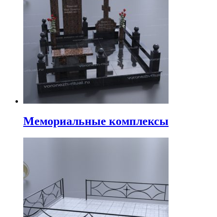
Мемориальные комплексы