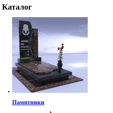
Каталог
Памятники