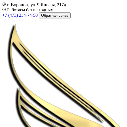
г. Воронеж, ул. 9 Января, 217д
Работаем без выходных
+7 (473) 234-74-50
Обратная связь