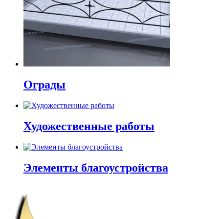
Ограды
Художественные работы
Элементы благоустройства