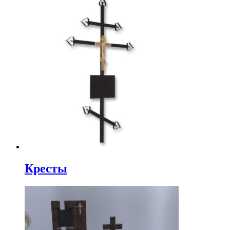
Кресты