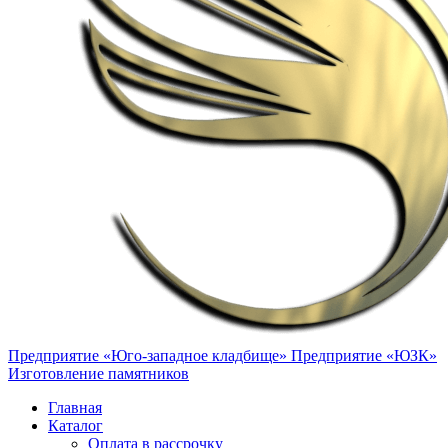
Предприятие «Юго-западное кладбище»
Предприятие «ЮЗК»
Изготовление памятников
Главная
Каталог
Оплата в рассрочку