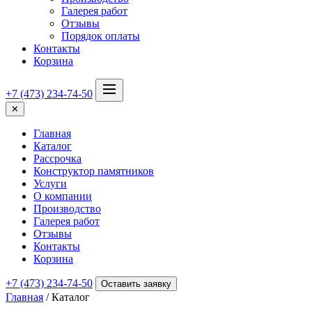
Галерея работ
Отзывы
Порядок оплаты
Контакты
Корзина
+7 (473) 234-74-50
✕
Главная
Каталог
Рассрочка
Конструктор памятников
Услуги
О компании
Производство
Галерея работ
Отзывы
Контакты
Корзина
+7 (473) 234-74-50
Оставить заявку
Главная
/ Каталог