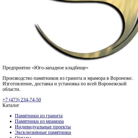
Предприятие «Юго-западное кладбище»
Производство памятников из гранита и мрамора в Воронеже.
Изготовление, доставка и установка по всей Воронежской
области.
+7 (473) 234-74-50
Каталог
Памятники из гранита
Памятники из мрамора
Индивидуальные проекты
Эксклюзивные памятники
Ограды