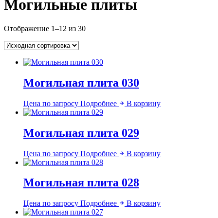
Могильные плиты
Отображение 1–12 из 30
Могильная плита 030
Цена по запросу
Подробнее
В корзину
Могильная плита 029
Цена по запросу
Подробнее
В корзину
Могильная плита 028
Цена по запросу
Подробнее
В корзину