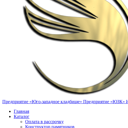
Предприятие «Юго-западное кладбище»
Предприятие «ЮЗК»
Главная
Каталог
Оплата в рассрочку
Конструктор памятников