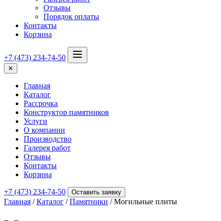
Отзывы
Порядок оплаты
Контакты
Корзина
+7 (473) 234-74-50
✕
Главная
Каталог
Рассрочка
Конструктор памятников
Услуги
О компании
Производство
Галерея работ
Отзывы
Контакты
Корзина
+7 (473) 234-74-50
Оставить заявку
Главная
/
Каталог
/
Памятники
/ Могильные плиты