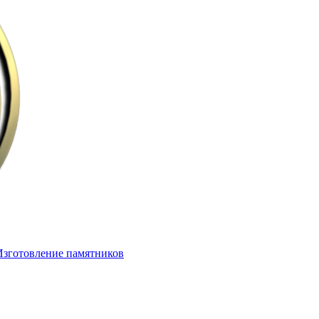
Изготовление памятников