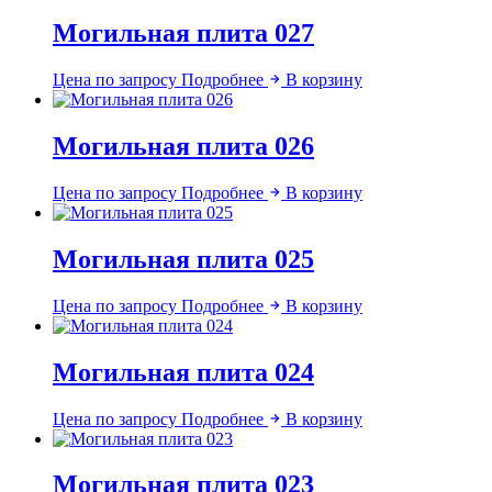
Могильная плита 027
Цена по запросу
Подробнее
В корзину
Могильная плита 026
Цена по запросу
Подробнее
В корзину
Могильная плита 025
Цена по запросу
Подробнее
В корзину
Могильная плита 024
Цена по запросу
Подробнее
В корзину
Могильная плита 023