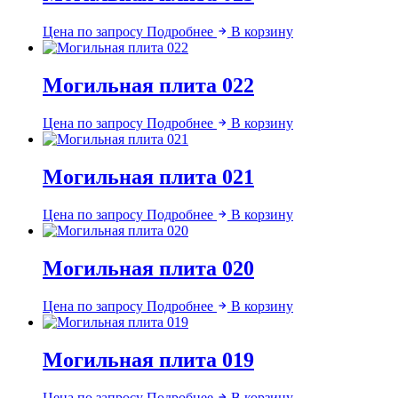
Цена по запросу
Подробнее
В корзину
Могильная плита 022
Цена по запросу
Подробнее
В корзину
Могильная плита 021
Цена по запросу
Подробнее
В корзину
Могильная плита 020
Цена по запросу
Подробнее
В корзину
Могильная плита 019
Цена по запросу
Подробнее
В корзину