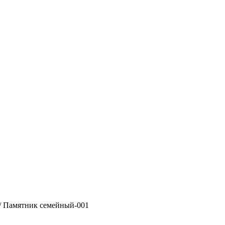
/ Памятник семейный-001