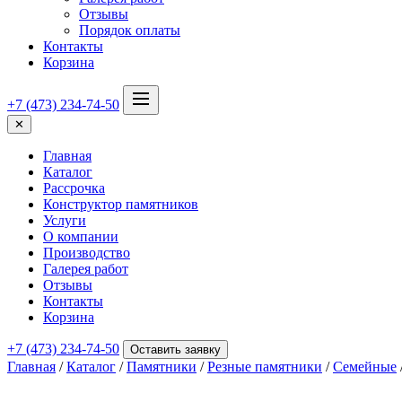
Отзывы
Порядок оплаты
Контакты
Корзина
+7 (473) 234-74-50
✕
Главная
Каталог
Рассрочка
Конструктор памятников
Услуги
О компании
Производство
Галерея работ
Отзывы
Контакты
Корзина
+7 (473) 234-74-50
Оставить заявку
Главная
/
Каталог
/
Памятники
/
Резные памятники
/
Семейные