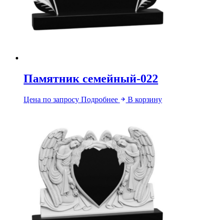
Памятник семейный-022
Цена по запросу
Подробнее
В корзину