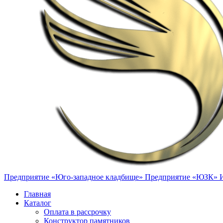
Предприятие «Юго-западное кладбище»
Предприятие «ЮЗК»
Главная
Каталог
Оплата в рассрочку
Конструктор памятников