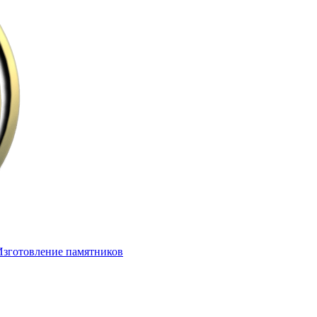
Изготовление памятников