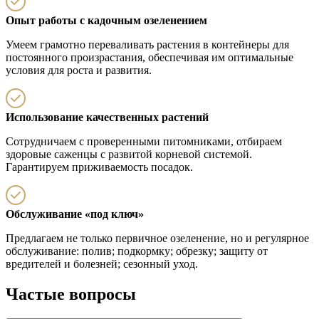
Опыт работы с кадочным озеленением
Умеем грамотно переваливать растения в контейнеры для
постоянного произрастания, обеспечивая им оптимальные
условия для роста и развития.
Использование качественных растений
Сотрудничаем с проверенными питомниками, отбираем
здоровые саженцы с развитой корневой системой.
Гарантируем приживаемость посадок.
Обслуживание «под ключ»
Предлагаем не только первичное озеленение, но и регулярное
обслуживание: полив; подкормку; обрезку; защиту от
вредителей и болезней; сезонный уход.
Частые вопросы