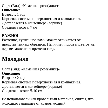
Сорт (Вид) «Каменная роза(микс)»
Описание:
Возраст: 1 год
Корневая система поверхностная и компактная.
Доставляется в контейнере (горшке)
Средняя высота: 7 см
ВАЖНО!
Растение, купленное вами может отличаться от
представленных образцов. Наличие плодов и цветов на
дереве зависит от времени года.
Молодило
Сорт (Вид) «Каменная роза(микс)»
Описание:
Возраст: 2 год
Корневая система поверхностная и компактная.
Доставляется в контейнере (горшке)
Средняя высота: 5-10 см
Ее использовали как кровельный материал, считая, что
молодило защищает от ударов молний.