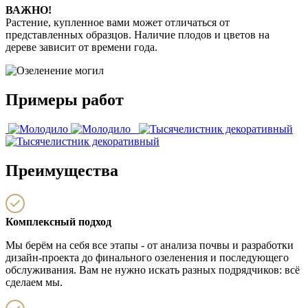
ВАЖНО!
Растение, купленное вами может отличаться от
представленных образцов. Наличие плодов и цветов на
дереве зависит от времени года.
Примеры работ
Преимущества
Комплексный подход
Мы берём на себя все этапы - от анализа почвы и разработки
дизайн‑проекта до финального озеленения и последующего
обслуживания. Вам не нужно искать разных подрядчиков: всё
сделаем мы.