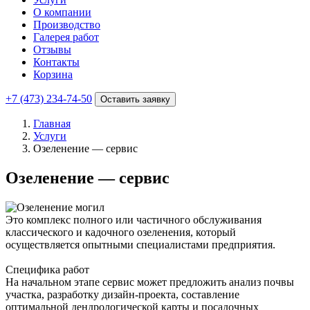
О компании
Производство
Галерея работ
Отзывы
Контакты
Корзина
+7 (473) 234-74-50
Оставить заявку
Главная
Услуги
Озеленение — сервис
Озеленение — сервис
Это комплекс полного или частичного обслуживания
классического и кадочного озеленения, который
осуществляется опытными специалистами предприятия.
Специфика работ
На начальном этапе сервис может предложить анализ почвы
участка, разработку дизайн-проекта, составление
оптимальной дендрологической карты и посадочных