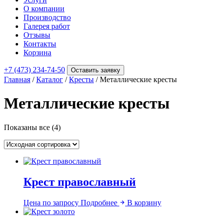
О компании
Производство
Галерея работ
Отзывы
Контакты
Корзина
+7 (473) 234-74-50
Оставить заявку
Главная
/
Каталог
/
Кресты
/ Металлические кресты
Металлические кресты
Показаны все (4)
Крест православный
Цена по запросу
Подробнее
В корзину