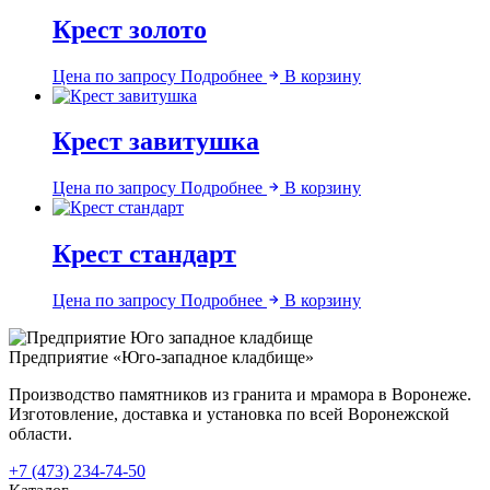
Крест золото
Цена по запросу
Подробнее
В корзину
Крест завитушка
Цена по запросу
Подробнее
В корзину
Крест стандарт
Цена по запросу
Подробнее
В корзину
Предприятие «Юго-западное кладбище»
Производство памятников из гранита и мрамора в Воронеже.
Изготовление, доставка и установка по всей Воронежской
области.
+7 (473) 234-74-50