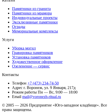
Каталог
Памятники из гранита
Памятники из мрамора
Индивидуальные проекты
Эксклюзивные памятники
Ограды
Мемориальные комплексы
Услуги
Уборка могил
Гравировка памятников
Установка памятников
Художественное оформление
Озеленение — сервис
Контакты
Телефон
+7 (473) 234-74-50
Адрес
г. Воронеж, ул. 9 Января, 217д
Режим работы
Пн — Вс, 9:00 — 18:00
Email
mail@voronezh-ritual.ru
© 2005 — 2026 Предприятие «Юго-западное кладбище». Все
права защищены.