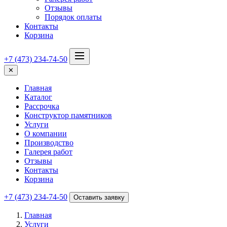
Отзывы
Порядок оплаты
Контакты
Корзина
+7 (473) 234-74-50
✕
Главная
Каталог
Рассрочка
Конструктор памятников
Услуги
О компании
Производство
Галерея работ
Отзывы
Контакты
Корзина
+7 (473) 234-74-50
Оставить заявку
Главная
Услуги