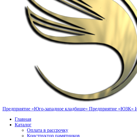
Предприятие «Юго-западное кладбище»
Предприятие «ЮЗК»
Главная
Каталог
Оплата в рассрочку
Конструктор памятников