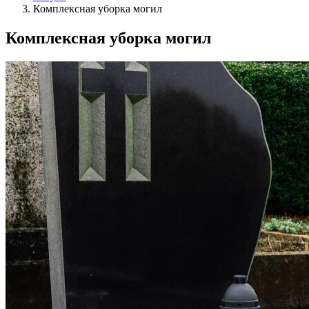
Комплексная уборка могил
Комплексная уборка могил