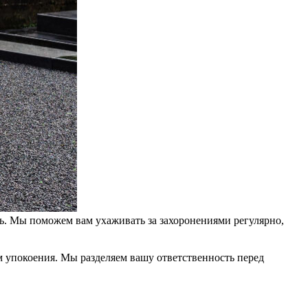
ть. Мы поможем вам ухаживать за захоронениями регулярно,
м упокоения. Мы разделяем вашу ответственность перед