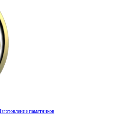
Изготовление памятников