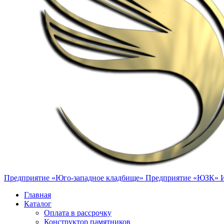
Предприятие «Юго-западное кладбище»
Предприятие «ЮЗК»
Главная
Каталог
Оплата в рассрочку
Конструктор памятников