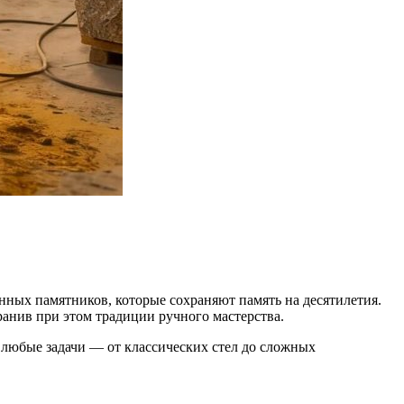
нных памятников, которые сохраняют память на десятилетия.
ранив при этом традиции ручного мастерства.
а любые задачи — от классических стел до сложных