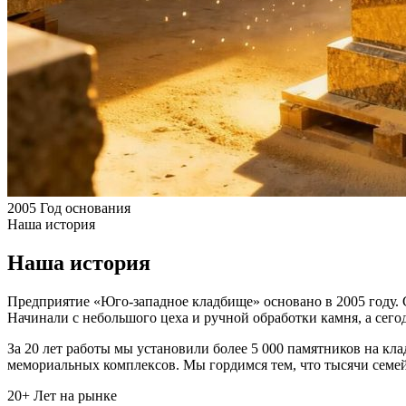
2005
Год основания
Наша история
Наша история
Предприятие «Юго-западное кладбище» основано в 2005 году. 
Начинали с небольшого цеха и ручной обработки камня, а сег
За 20 лет работы мы установили более 5 000 памятников на кл
мемориальных комплексов. Мы гордимся тем, что тысячи семей
20+
Лет на рынке