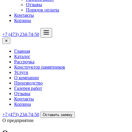
Отзывы
Порядок оплаты
Контакты
Корзина
+7 (473) 234-74-50
✕
Главная
Каталог
Рассрочка
Конструктор памятников
Услуги
О компании
Производство
Галерея работ
Отзывы
Контакты
Корзина
+7 (473) 234-74-50
Оставить заявку
О предприятии