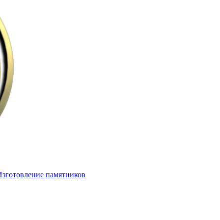
Изготовление памятников