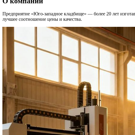
О компании
Предприятие «Юго-западное кладбище» — более 20 лет изготав
лучшее соотношение цены и качества.