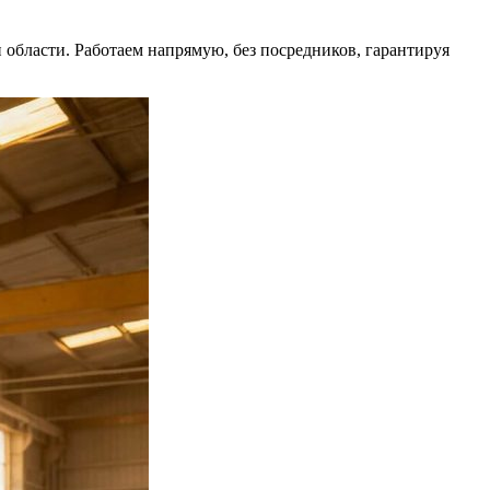
области. Работаем напрямую, без посредников, гарантируя