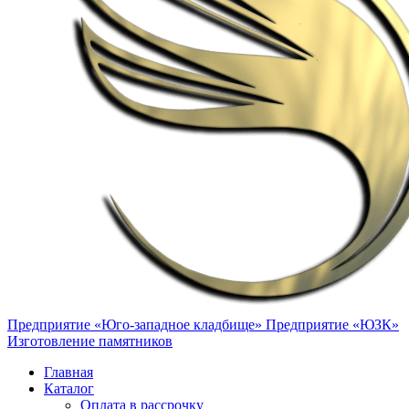
Предприятие «Юго-западное кладбище»
Предприятие «ЮЗК»
Изготовление памятников
Главная
Каталог
Оплата в рассрочку