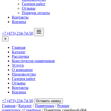
Галерея работ
Отзывы
Порядок оплаты
Контакты
Корзина
+7 (473) 234-74-50
✕
Главная
Каталог
Рассрочка
Конструктор памятников
Услуги
О компании
Производство
Галерея работ
Отзывы
Контакты
Корзина
+7 (473) 234-74-50
Оставить заявку
Главная
/
Каталог
/
Памятники
/
Резные
памятники
/
Семейные
/ Памятник семейный-004