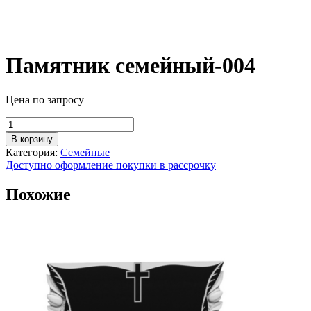
Памятник семейный-004
Цена по запросу
Количество
товара
В корзину
Памятник
Категория:
Семейные
семейный-004
Доступно оформление покупки в рассрочку
Похожие