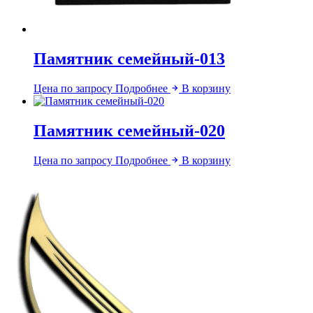
Памятник семейный-013
Цена по запросу
Подробнее
В корзину
Памятник семейный-020
Цена по запросу
Подробнее
В корзину