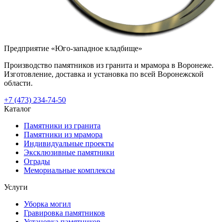
Предприятие «Юго-западное кладбище»
Производство памятников из гранита и мрамора в Воронеже.
Изготовление, доставка и установка по всей Воронежской
области.
+7 (473) 234-74-50
Каталог
Памятники из гранита
Памятники из мрамора
Индивидуальные проекты
Эксклюзивные памятники
Ограды
Мемориальные комплексы
Услуги
Уборка могил
Гравировка памятников
Установка памятников