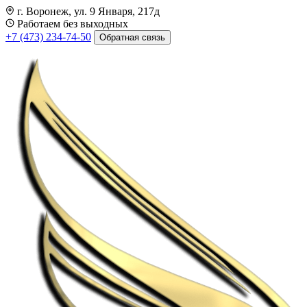
г. Воронеж, ул. 9 Января, 217д
Работаем без выходных
+7 (473) 234-74-50
Обратная связь