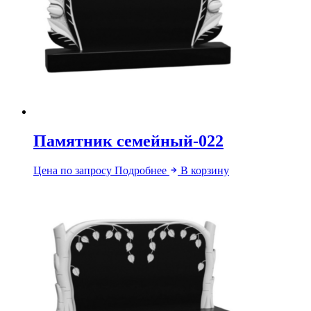
Памятник семейный-022
Цена по запросу
Подробнее
В корзину