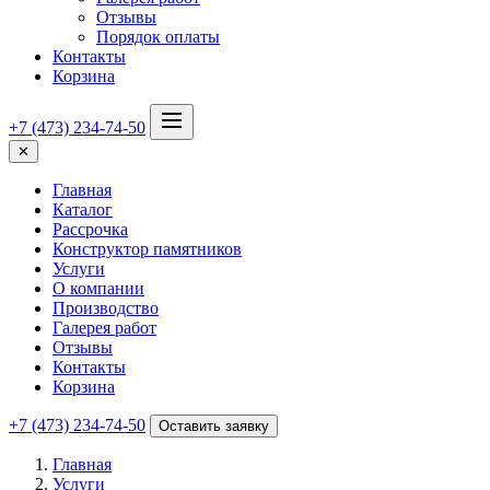
Отзывы
Порядок оплаты
Контакты
Корзина
+7 (473) 234-74-50
✕
Главная
Каталог
Рассрочка
Конструктор памятников
Услуги
О компании
Производство
Галерея работ
Отзывы
Контакты
Корзина
+7 (473) 234-74-50
Оставить заявку
Главная
Услуги