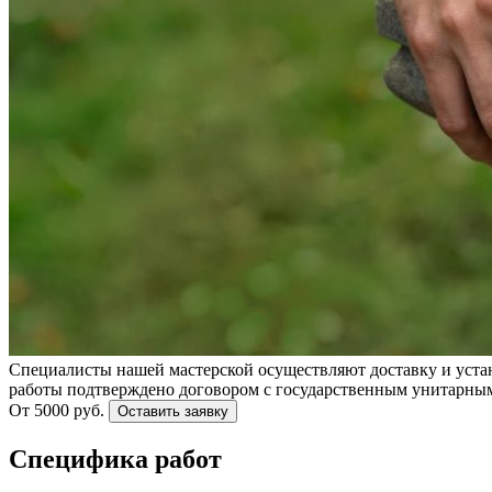
Специалисты нашей мастерской осуществляют доставку и уста
работы подтверждено договором с государственным унитарным
От 5000 руб.
Оставить заявку
Специфика работ