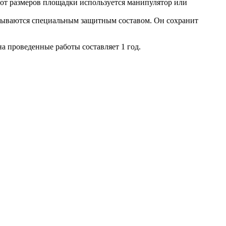
 от размеров площадки используется манипулятор или
атываются специальным защитным составом. Он сохранит
 проведенные работы составляет 1 год.