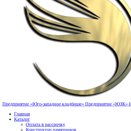
Предприятие «Юго-западное кладбище»
Предприятие «ЮЗК»
Главная
Каталог
Оплата в рассрочку
Конструктор памятников