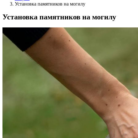
Установка памятников на могилу
Установка памятников на могилу