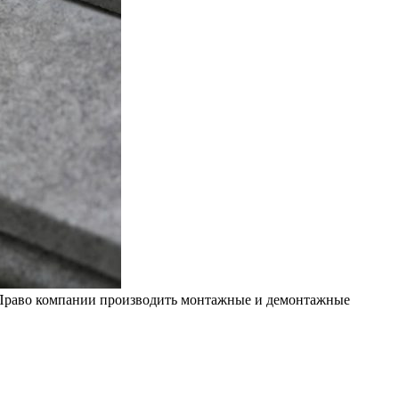
. Право компании производить монтажные и демонтажные
.