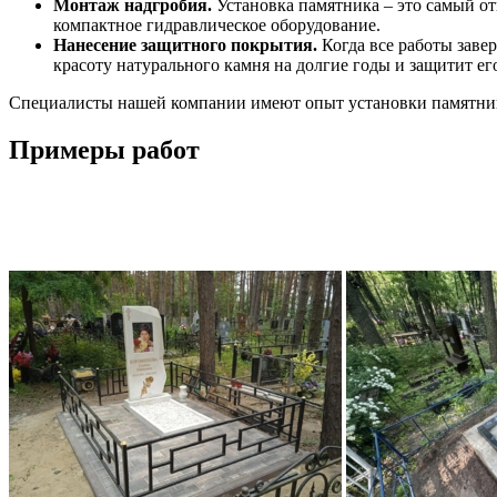
Монтаж надгробия.
Установка памятника – это самый от
компактное гидравлическое оборудование.
Нанесение защитного покрытия.
Когда все работы заве
красоту натурального камня на долгие годы и защитит его
Специалисты нашей компании имеют опыт установки памятнико
Примеры работ