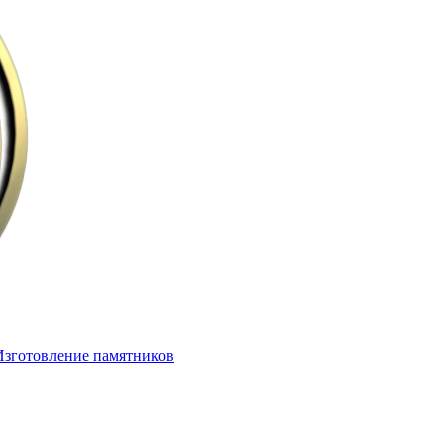
Изготовление памятников