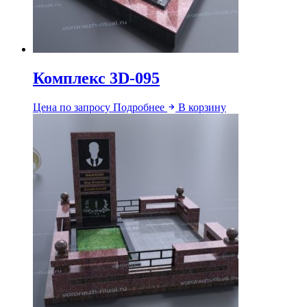
Комплекс 3D-095
Цена по запросу
Подробнее
В корзину