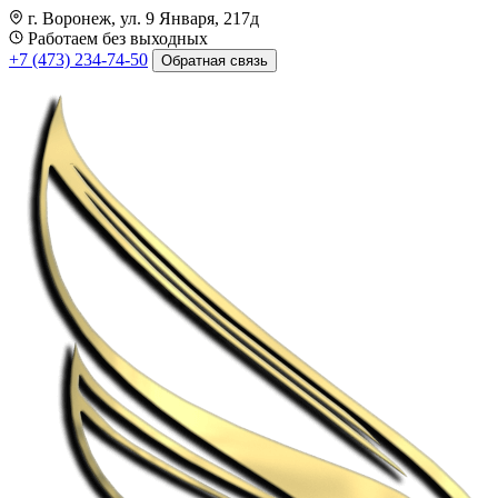
г. Воронеж, ул. 9 Января, 217д
Работаем без выходных
+7 (473) 234-74-50
Обратная связь