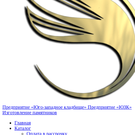
Предприятие «Юго-западное кладбище»
Предприятие «ЮЗК»
Изготовление памятников
Главная
Каталог
Оплата в рассрочку