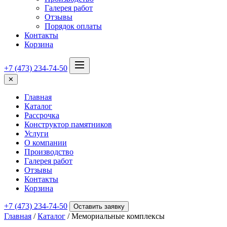
Галерея работ
Отзывы
Порядок оплаты
Контакты
Корзина
+7 (473) 234-74-50
✕
Главная
Каталог
Рассрочка
Конструктор памятников
Услуги
О компании
Производство
Галерея работ
Отзывы
Контакты
Корзина
+7 (473) 234-74-50
Оставить заявку
Главная
/
Каталог
/ Мемориальные комплексы