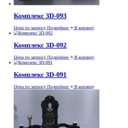
Комплекс 3D-093
Цена по запросу
Подробнее
В корзину
Комплекс 3D-092
Цена по запросу
Подробнее
В корзину
Комплекс 3D-091
Цена по запросу
Подробнее
В корзину