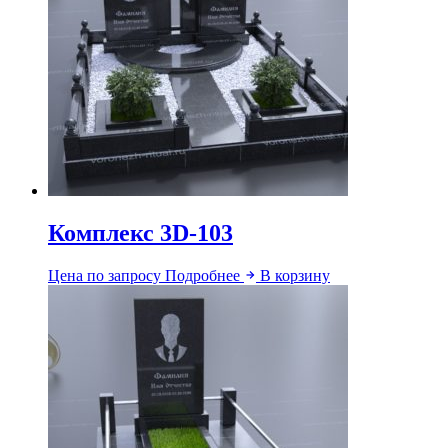
Комплекс 3D-103
Цена по запросу
Подробнее
В корзину