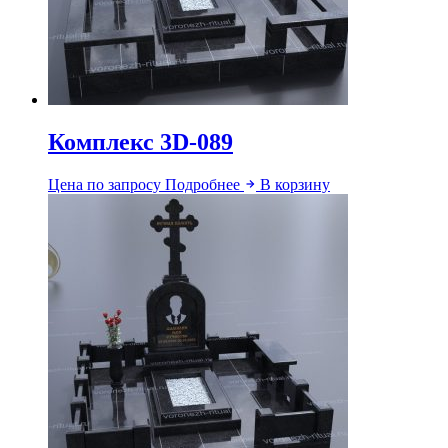
Комплекс 3D-089
Цена по запросу
Подробнее
В корзину