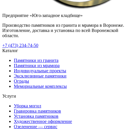
Предприятие «Юго-западное кладбище»
Производство памятников из гранита и мрамора в Воронеже.
Изготовление, доставка и установка по всей Воронежской
области.
+7 (473) 234-74-50
Каталог
Памятники из гранита
Памятники из мрамора
Индивидуальные проекты
Эксклюзивные памятники
Ограды
Мемориальные комплексы
Услуги
Уборка могил
Гравировка памятников
Установка памятников
Художественное оформление
Озеленение — сервис