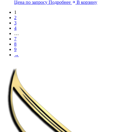
Цена по запросу
Подробнее
В корзину
1
2
3
4
…
7
8
9
→