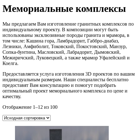
Мемориальные комплексы
Мы предлагаем Вам изготовление гранитных комплексов по
индивидуальному проекту. В композиции могут быть
использованы эксклюзивные породы гранита и мрамора, в
том числе: Кашина гора, Ламбрадорит, Габбро-диабаз,
Лезники, Амфиболит, Токовский, Покостовский, Манзур,
Сопка-бунтина, Масловский, Лабрадорит, Дымовский,
Межиричский, Луковецкий, а также мрамор Уфалейский и
Коелга.
Предоставляется услуга изготовления 3D проектов по вашим
индивидуальным размерам. Наши специалисты бесплатно
предоставят Вам консультацию и помогут подобрать
оптимальный проект мемориального комплекса по цене и
качеству.
Отображение 1–12 из 100