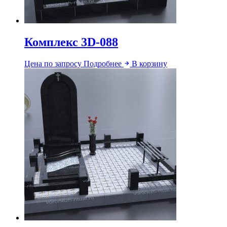
Комплекс 3D-088
Цена по запросу
Подробнее
В корзину