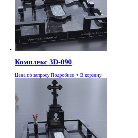
Комплекс 3D-090
Цена по запросу
Подробнее
В корзину