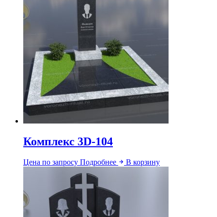
Комплекс 3D-104
Цена по запросу
Подробнее
В корзину