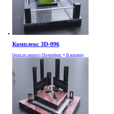
Комплекс 3D-096
Цена по запросу
Подробнее
В корзину