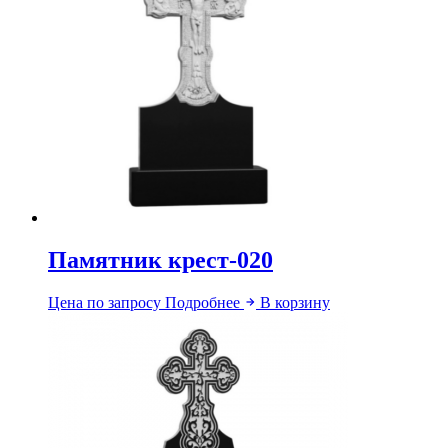
Памятник крест-020
Цена по запросу
Подробнее
В корзину