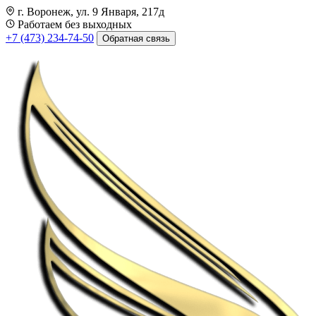
г. Воронеж, ул. 9 Января, 217д
Работаем без выходных
+7 (473) 234-74-50
Обратная связь