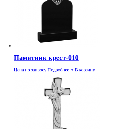
Памятник крест-010
Цена по запросу
Подробнее
В корзину