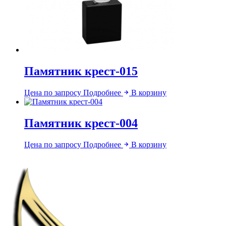
Памятник крест-015
Цена по запросу
Подробнее
В корзину
Памятник крест-004
Цена по запросу
Подробнее
В корзину