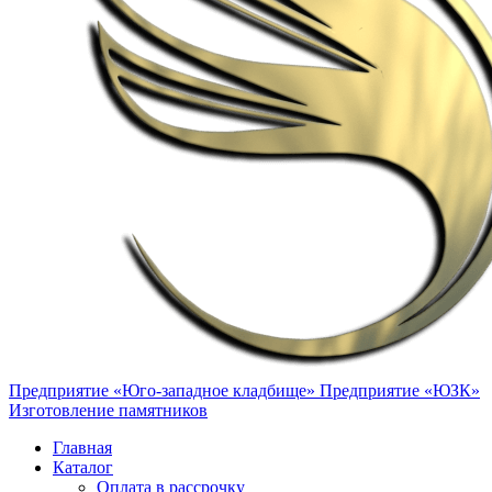
Предприятие «Юго-западное кладбище»
Предприятие «ЮЗК»
Изготовление памятников
Главная
Каталог
Оплата в рассрочку