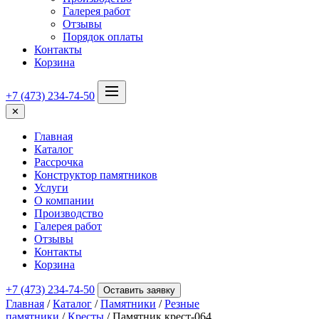
Галерея работ
Отзывы
Порядок оплаты
Контакты
Корзина
+7 (473) 234-74-50
✕
Главная
Каталог
Рассрочка
Конструктор памятников
Услуги
О компании
Производство
Галерея работ
Отзывы
Контакты
Корзина
+7 (473) 234-74-50
Оставить заявку
Главная
/
Каталог
/
Памятники
/
Резные
памятники
/
Кресты
/ Памятник крест-064