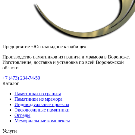
Предприятие «Юго-западное кладбище»
Производство памятников из гранита и мрамора в Воронеже.
Изготовление, доставка и установка по всей Воронежской
области.
+7 (473) 234-74-50
Каталог
Памятники из гранита
Памятники из мрамора
Индивидуальные проекты
Эксклюзивные памятники
Ограды
Мемориальные комплексы
Услуги