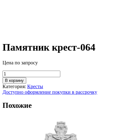
Памятник крест-064
Цена по запросу
Количество
товара
В корзину
Памятник
Категория:
Кресты
крест-064
Доступно оформление покупки в рассрочку
Похожие