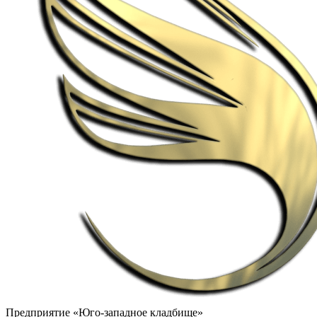
Предприятие «Юго-западное кладбище»