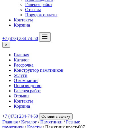
Галерея работ
Отзывы
Порядок оплаты
Контакты
Корзина
+7 (473) 234-74-50
✕
Главная
Каталог
Рассрочка
Конструктор памятников
Услуги
О компании
Производство
Галерея работ
Отзывы
Контакты
Корзина
+7 (473) 234-74-50
Оставить заявку
Главная
/
Каталог
/
Памятники
/
Резные
памятники
/
Кресты
/ Памятник крест-007