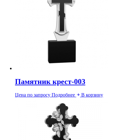
Памятник крест-003
Цена по запросу
Подробнее
В корзину