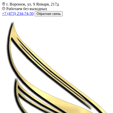
г. Воронеж, ул. 9 Января, 217д
Работаем без выходных
+7 (473) 234-74-50
Обратная связь