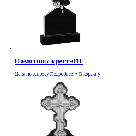
Памятник крест-011
Цена по запросу
Подробнее
В корзину