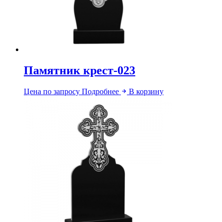
Памятник крест-023
Цена по запросу
Подробнее
В корзину