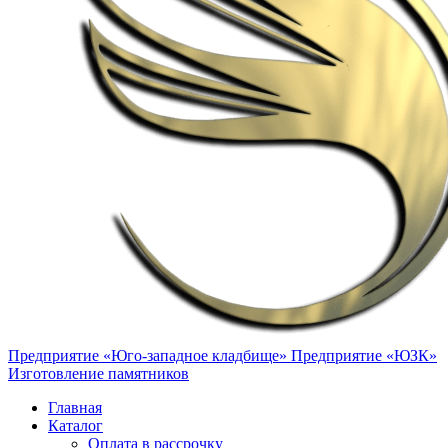
Предприятие «Юго-западное кладбище»
Предприятие «ЮЗК»
Изготовление памятников
Главная
Каталог
Оплата в рассрочку