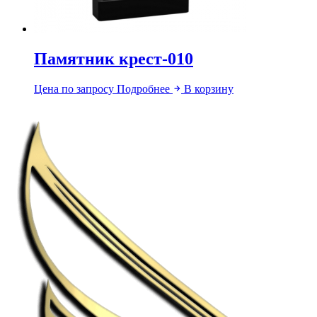
Памятник крест-010
Цена по запросу
Подробнее
В корзину