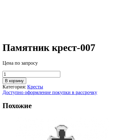
Памятник крест-007
Цена по запросу
Количество
товара
В корзину
Памятник
Категория:
Кресты
крест-007
Доступно оформление покупки в рассрочку
Похожие