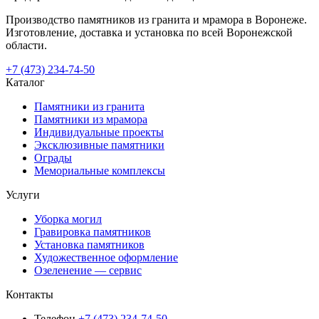
Производство памятников из гранита и мрамора в Воронеже.
Изготовление, доставка и установка по всей Воронежской
области.
+7 (473) 234-74-50
Каталог
Памятники из гранита
Памятники из мрамора
Индивидуальные проекты
Эксклюзивные памятники
Ограды
Мемориальные комплексы
Услуги
Уборка могил
Гравировка памятников
Установка памятников
Художественное оформление
Озеленение — сервис
Контакты
Телефон
+7 (473) 234-74-50