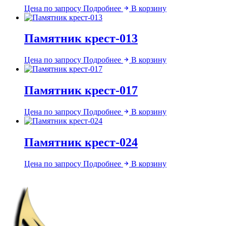
Цена по запросу
Подробнее
В корзину
Памятник крест-013
Цена по запросу
Подробнее
В корзину
Памятник крест-017
Цена по запросу
Подробнее
В корзину
Памятник крест-024
Цена по запросу
Подробнее
В корзину