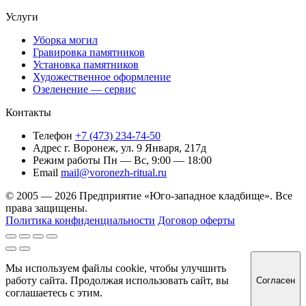
Услуги
Уборка могил
Гравировка памятников
Установка памятников
Художественное оформление
Озеленение — сервис
Контакты
Телефон
+7 (473) 234-74-50
Адрес
г. Воронеж, ул. 9 Января, 217д
Режим работы
Пн — Вс, 9:00 — 18:00
Email
mail@voronezh-ritual.ru
© 2005 — 2026 Предприятие «Юго-западное кладбище». Все
права защищены.
Политика конфиденциальности
Договор оферты
Мы используем файлы cookie, чтобы улучшить
работу сайта. Продолжая использовать сайт, вы
Согласен
соглашаетесь с этим.