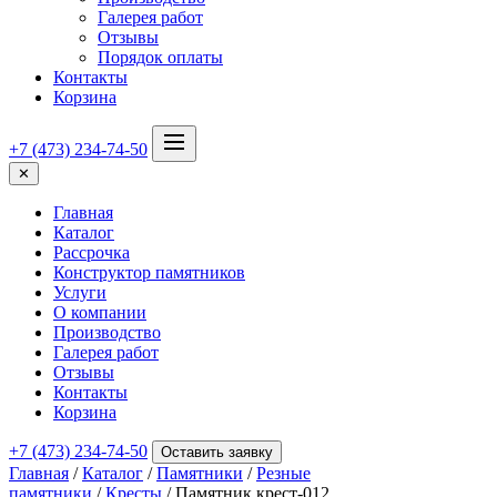
Галерея работ
Отзывы
Порядок оплаты
Контакты
Корзина
+7 (473) 234-74-50
✕
Главная
Каталог
Рассрочка
Конструктор памятников
Услуги
О компании
Производство
Галерея работ
Отзывы
Контакты
Корзина
+7 (473) 234-74-50
Оставить заявку
Главная
/
Каталог
/
Памятники
/
Резные
памятники
/
Кресты
/ Памятник крест-012