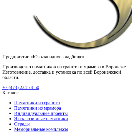
Предприятие «Юго-западное кладбище»
Производство памятников из гранита и мрамора в Воронеже.
Изготовление, доставка и установка по всей Воронежской
области.
+7 (473) 234-74-50
Каталог
Памятники из гранита
Памятники из мрамора
Индивидуальные проекты
Эксклюзивные памятники
Ограды
Мемориальные комплексы