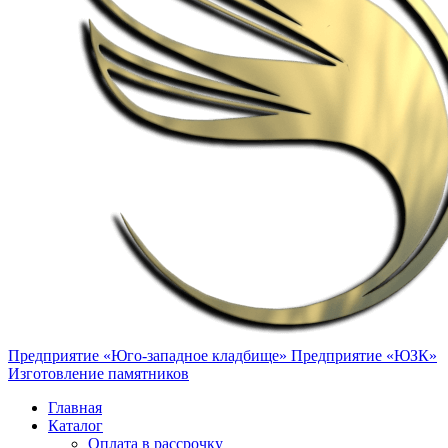
Предприятие «Юго-западное кладбище»
Предприятие «ЮЗК»
Изготовление памятников
Главная
Каталог
Оплата в рассрочку