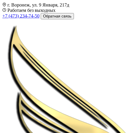
г. Воронеж, ул. 9 Января, 217д
Работаем без выходных
+7 (473) 234-74-50
Обратная связь