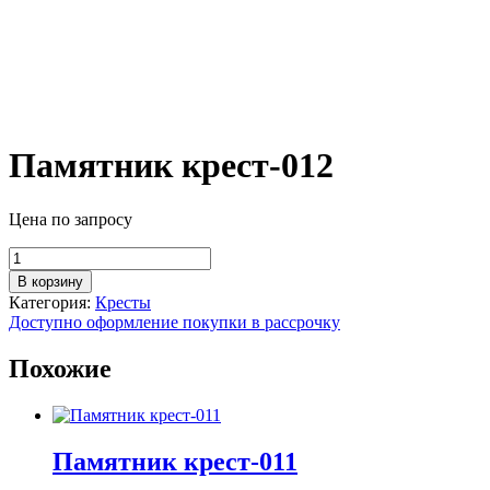
Памятник крест-012
Цена по запросу
Количество
товара
В корзину
Памятник
Категория:
Кресты
крест-012
Доступно оформление покупки в рассрочку
Похожие
Памятник крест-011