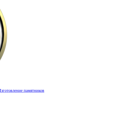
Изготовление памятников