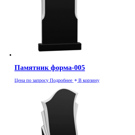
Памятник форма-005
Цена по запросу
Подробнее
В корзину