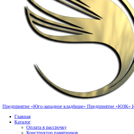
Предприятие «Юго-западное кладбище»
Предприятие «ЮЗК»
Главная
Каталог
Оплата в рассрочку
Конструктор памятников