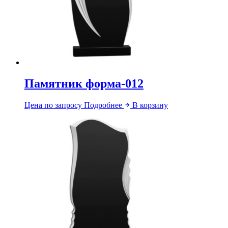
Памятник форма-012
Цена по запросу
Подробнее
В корзину