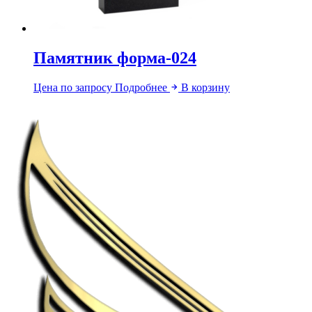
Памятник форма-024
Цена по запросу
Подробнее
В корзину