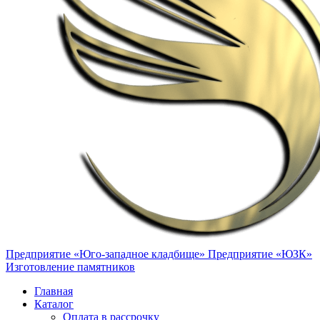
Предприятие «Юго-западное кладбище»
Предприятие «ЮЗК»
Изготовление памятников
Главная
Каталог
Оплата в рассрочку