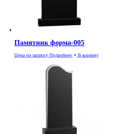
Памятник форма-005
Цена по запросу
Подробнее
В корзину