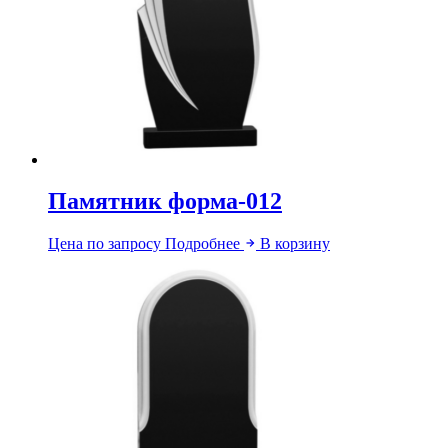
Памятник форма-012
Цена по запросу
Подробнее
В корзину