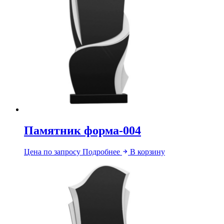
Памятник форма-004
Цена по запросу
Подробнее
В корзину