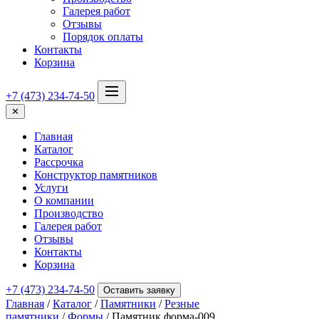
Галерея работ
Отзывы
Порядок оплаты
Контакты
Корзина
+7 (473) 234-74-50
✕
Главная
Каталог
Рассрочка
Конструктор памятников
Услуги
О компании
Производство
Галерея работ
Отзывы
Контакты
Корзина
+7 (473) 234-74-50
Оставить заявку
Главная
/
Каталог
/
Памятники
/
Резные
памятники
/
Формы
/ Памятник форма-009