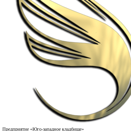
Предприятие «Юго-западное кладбище»