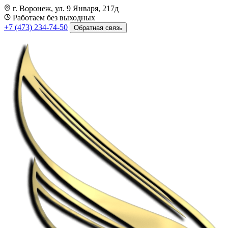
г. Воронеж, ул. 9 Января, 217д
Работаем без выходных
+7 (473) 234-74-50
Обратная связь