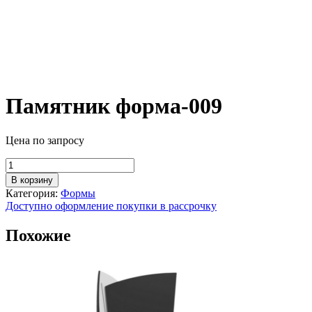
Памятник форма-009
Цена по запросу
Количество
товара
В корзину
Памятник
Категория:
Формы
форма-009
Доступно оформление покупки в рассрочку
Похожие