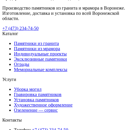
Производство памятников из гранита и мрамора в Воронеже.
Изготовление, доставка и установка по всей Воронежской
области.
+7 (473) 234-74-50
Каталог
Памятники из гранита
Памятники из мрамора
Индивидуальные проекты
Эксклюзивные памятники
Ограды
Мемориальные комплексы
Услуги
Уборка могил
Гравировка памятников
Установка памятников
Художественное оформление
Озеленение — сервис
Контакты
Телефон
+7 (473) 234-74-50