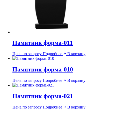
Памятник форма-011
Цена по запросу
Подробнее
В корзину
Памятник форма-010
Цена по запросу
Подробнее
В корзину
Памятник форма-021
Цена по запросу
Подробнее
В корзину