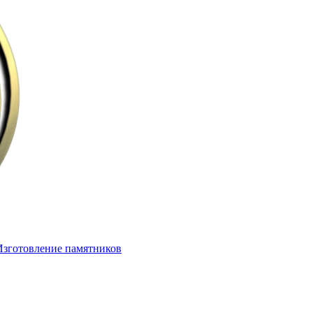
Изготовление памятников