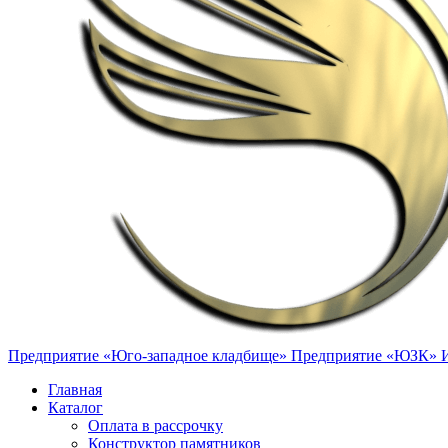
Предприятие «Юго-западное кладбище»
Предприятие «ЮЗК»
Главная
Каталог
Оплата в рассрочку
Конструктор памятников