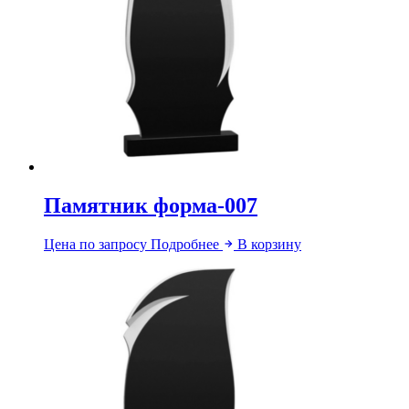
Памятник форма-007
Цена по запросу
Подробнее
В корзину