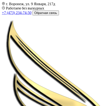
г. Воронеж, ул. 9 Января, 217д
Работаем без выходных
+7 (473) 234-74-50
Обратная связь