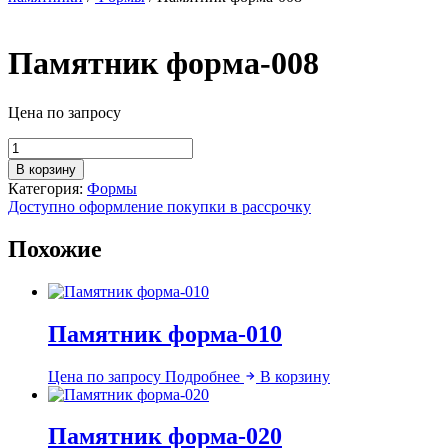
Памятник форма-008
Цена по запросу
Количество
товара
В корзину
Памятник
Категория:
Формы
форма-008
Доступно оформление покупки в рассрочку
Похожие
Памятник форма-010
Цена по запросу
Подробнее
В корзину
Памятник форма-020