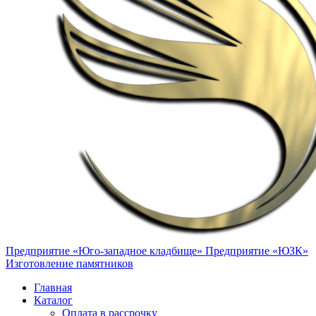
Предприятие «Юго-западное кладбище»
Предприятие «ЮЗК»
Изготовление памятников
Главная
Каталог
Оплата в рассрочку