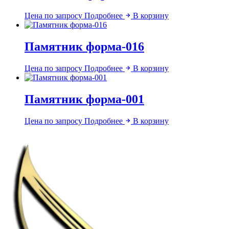
Цена по запросу
Подробнее
В корзину
Памятник форма-016
Цена по запросу
Подробнее
В корзину
Памятник форма-001
Цена по запросу
Подробнее
В корзину