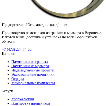
Предприятие «Юго-западное кладбище»
Производство памятников из гранита и мрамора в Воронеже.
Изготовление, доставка и установка по всей Воронежской
области.
+7 (473) 234-74-50
Каталог
Памятники из гранита
Памятники из мрамора
Индивидуальные проекты
Эксклюзивные памятники
Ограды
Мемориальные комплексы
Услуги
Уборка могил
Гравировка памятников