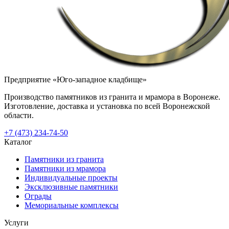
Предприятие «Юго-западное кладбище»
Производство памятников из гранита и мрамора в Воронеже.
Изготовление, доставка и установка по всей Воронежской
области.
+7 (473) 234-74-50
Каталог
Памятники из гранита
Памятники из мрамора
Индивидуальные проекты
Эксклюзивные памятники
Ограды
Мемориальные комплексы
Услуги