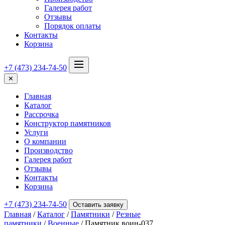
Галерея работ
Отзывы
Порядок оплаты
Контакты
Корзина
+7 (473) 234-74-50
✕
Главная
Каталог
Рассрочка
Конструктор памятников
Услуги
О компании
Производство
Галерея работ
Отзывы
Контакты
Корзина
+7 (473) 234-74-50
Оставить заявку
Главная
/
Каталог
/
Памятники
/
Резные
памятники
/
Военные
/ Памятник воин-037