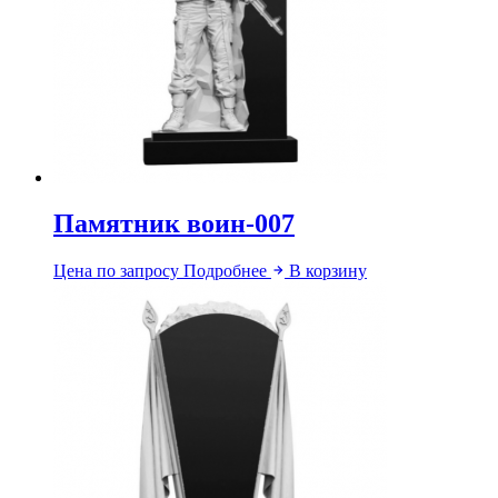
Памятник воин-007
Цена по запросу
Подробнее
В корзину