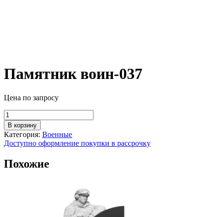
Памятник воин-037
Цена по запросу
Количество
товара
В корзину
Памятник
Категория:
Военные
воин-037
Доступно оформление покупки в рассрочку
Похожие