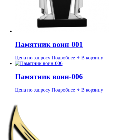
Памятник воин-001
Цена по запросу
Подробнее
В корзину
Памятник воин-006
Цена по запросу
Подробнее
В корзину