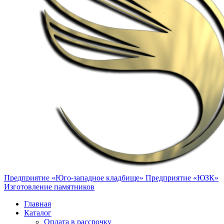
Предприятие «Юго-западное кладбище»
Предприятие «ЮЗК»
Изготовление памятников
Главная
Каталог
Оплата в рассрочку