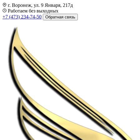
г. Воронеж, ул. 9 Января, 217д
Работаем без выходных
+7 (473) 234-74-50
Обратная связь