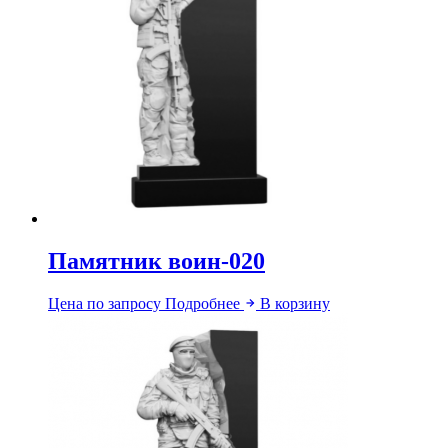
Памятник воин-020
Цена по запросу
Подробнее
В корзину