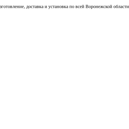
готовление, доставка и установка по всей Воронежской области