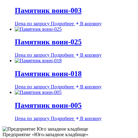
Памятник воин-003
Цена по запросу
Подробнее
В корзину
Памятник воин-025
Цена по запросу
Подробнее
В корзину
Памятник воин-018
Цена по запросу
Подробнее
В корзину
Памятник воин-005
Цена по запросу
Подробнее
В корзину
Предприятие «Юго-западное кладбище»