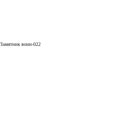
 Памятник воин-022