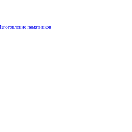
Изготовление памятников