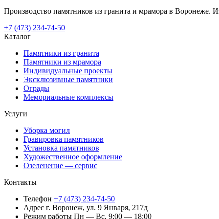
Производство памятников из гранита и мрамора в Воронеже. Из
+7 (473) 234-74-50
Каталог
Памятники из гранита
Памятники из мрамора
Индивидуальные проекты
Эксклюзивные памятники
Ограды
Мемориальные комплексы
Услуги
Уборка могил
Гравировка памятников
Установка памятников
Художественное оформление
Озеленение — сервис
Контакты
Телефон
+7 (473) 234-74-50
Адрес
г. Воронеж, ул. 9 Января, 217д
Режим работы
Пн — Вс, 9:00 — 18:00