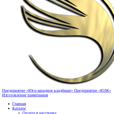
Предприятие «Юго-западное кладбище»
Предприятие «ЮЗК»
Изготовление памятников
Главная
Каталог
Оплата в рассрочку