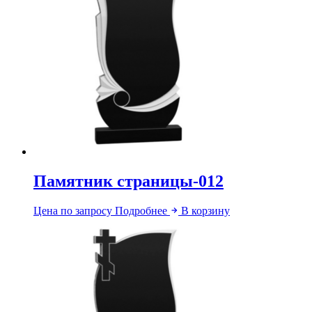
Памятник страницы-012
Цена по запросу
Подробнее
В корзину