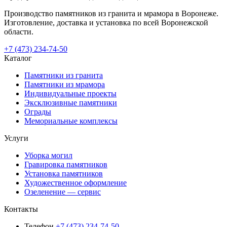
Производство памятников из гранита и мрамора в Воронеже.
Изготовление, доставка и установка по всей Воронежской
области.
+7 (473) 234-74-50
Каталог
Памятники из гранита
Памятники из мрамора
Индивидуальные проекты
Эксклюзивные памятники
Ограды
Мемориальные комплексы
Услуги
Уборка могил
Гравировка памятников
Установка памятников
Художественное оформление
Озеленение — сервис
Контакты
Телефон
+7 (473) 234-74-50