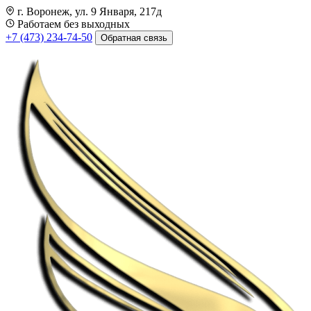
г. Воронеж, ул. 9 Января, 217д
Работаем без выходных
+7 (473) 234-74-50
Обратная связь