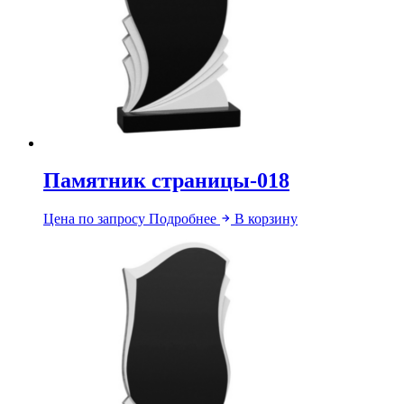
Памятник страницы-018
Цена по запросу
Подробнее
В корзину