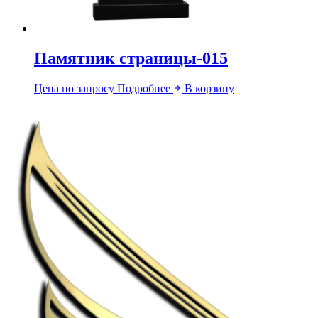
Памятник страницы-015
Цена по запросу
Подробнее
В корзину