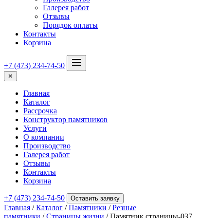
Галерея работ
Отзывы
Порядок оплаты
Контакты
Корзина
+7 (473) 234-74-50
✕
Главная
Каталог
Рассрочка
Конструктор памятников
Услуги
О компании
Производство
Галерея работ
Отзывы
Контакты
Корзина
+7 (473) 234-74-50
Оставить заявку
Главная
/
Каталог
/
Памятники
/
Резные
памятники
/
Страницы жизни
/ Памятник страницы-037