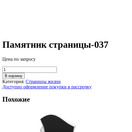
Памятник страницы-037
Цена по запросу
Количество
товара
В корзину
Памятник
Категория:
Страницы жизни
страницы-037
Доступно оформление покупки в рассрочку
Похожие