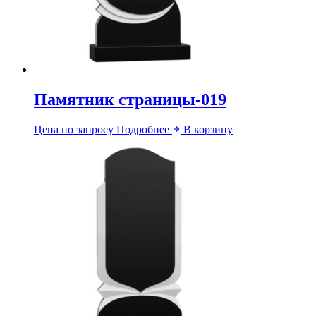
Памятник страницы-019
Цена по запросу
Подробнее
В корзину