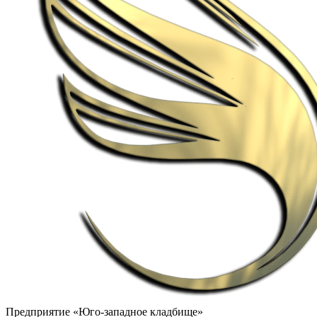
Предприятие «Юго-западное кладбище»