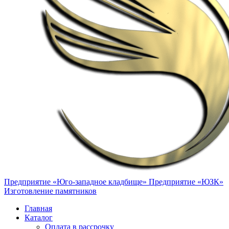
Предприятие «Юго-западное кладбище»
Предприятие «ЮЗК»
Изготовление памятников
Главная
Каталог
Оплата в рассрочку