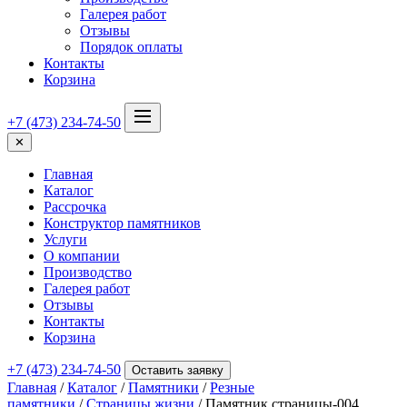
Галерея работ
Отзывы
Порядок оплаты
Контакты
Корзина
+7 (473) 234-74-50
✕
Главная
Каталог
Рассрочка
Конструктор памятников
Услуги
О компании
Производство
Галерея работ
Отзывы
Контакты
Корзина
+7 (473) 234-74-50
Оставить заявку
Главная
/
Каталог
/
Памятники
/
Резные
памятники
/
Страницы жизни
/ Памятник страницы-004