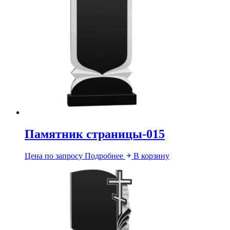
Памятник страницы-015
Цена по запросу
Подробнее
В корзину