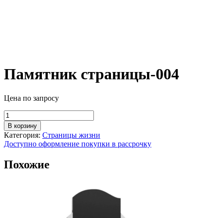
Памятник страницы-004
Цена по запросу
Количество
товара
В корзину
Памятник
Категория:
Страницы жизни
страницы-004
Доступно оформление покупки в рассрочку
Похожие