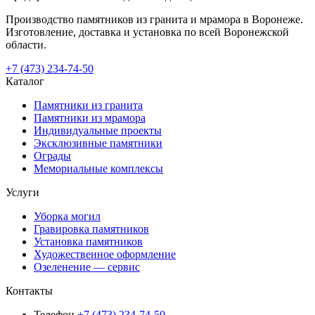
Производство памятников из гранита и мрамора в Воронеже.
Изготовление, доставка и установка по всей Воронежской
области.
+7 (473) 234-74-50
Каталог
Памятники из гранита
Памятники из мрамора
Индивидуальные проекты
Эксклюзивные памятники
Ограды
Мемориальные комплексы
Услуги
Уборка могил
Гравировка памятников
Установка памятников
Художественное оформление
Озеленение — сервис
Контакты
Телефон
+7 (473) 234-74-50