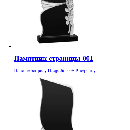
Памятник страницы-001
Цена по запросу
Подробнее
В корзину