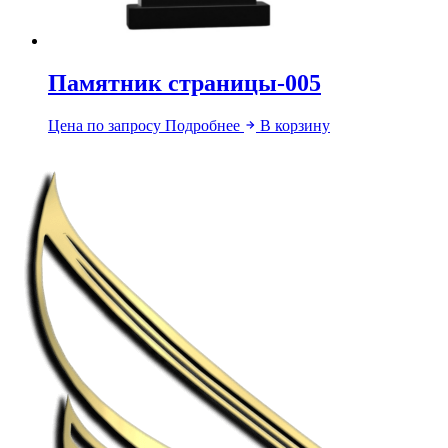
Памятник страницы-005
Цена по запросу
Подробнее
В корзину