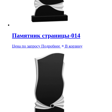
Памятник страницы-014
Цена по запросу
Подробнее
В корзину