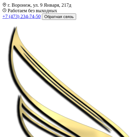
г. Воронеж, ул. 9 Января, 217д
Работаем без выходных
+7 (473) 234-74-50
Обратная связь