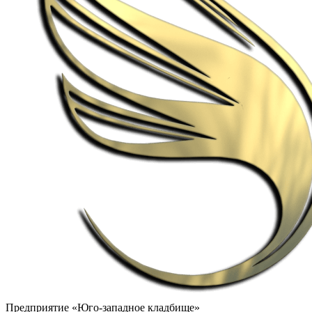
Предприятие «Юго-западное кладбище»