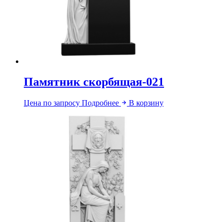
Памятник скорбящая-021
Цена по запросу
Подробнее
В корзину