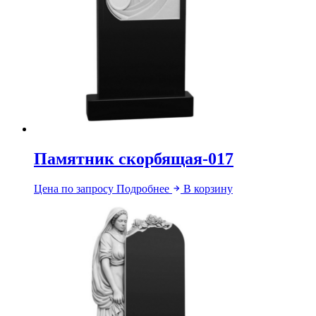
Памятник скорбящая-017
Цена по запросу
Подробнее
В корзину