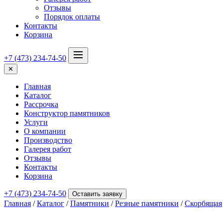
Отзывы
Порядок оплаты
Контакты
Корзина
+7 (473) 234-74-50
✕
Главная
Каталог
Рассрочка
Конструктор памятников
Услуги
О компании
Производство
Галерея работ
Отзывы
Контакты
Корзина
+7 (473) 234-74-50
Оставить заявку
Главная
/
Каталог
/
Памятники
/
Резные памятники
/
Скорбящая