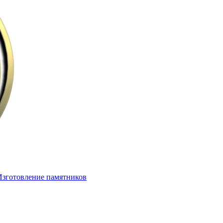
Изготовление памятников