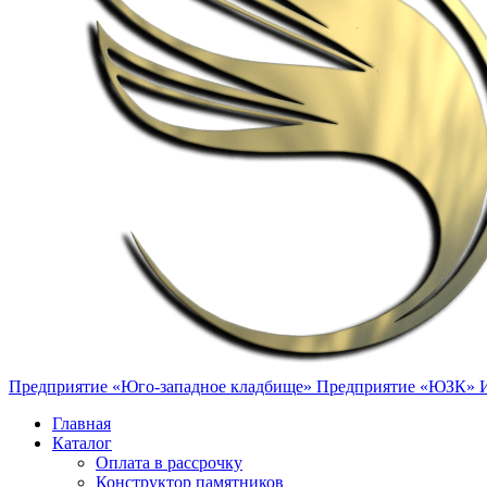
Предприятие «Юго-западное кладбище»
Предприятие «ЮЗК»
Главная
Каталог
Оплата в рассрочку
Конструктор памятников