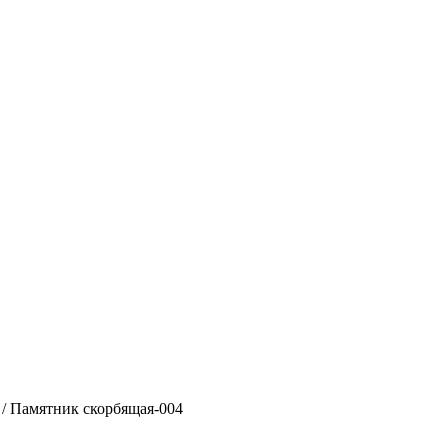
/ Памятник скорбящая-004