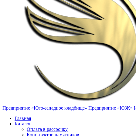
Предприятие «Юго-западное кладбище»
Предприятие «ЮЗК»
Главная
Каталог
Оплата в рассрочку
Конструктор памятников