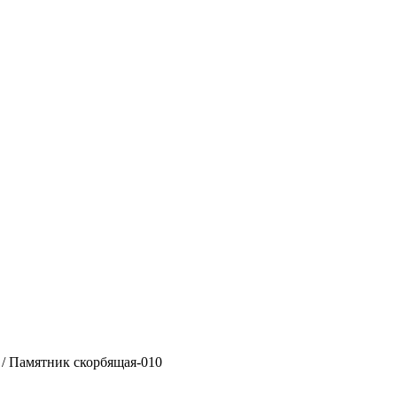
/ Памятник скорбящая-010