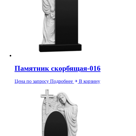
Памятник скорбящая-016
Цена по запросу
Подробнее
В корзину