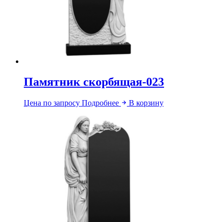
Памятник скорбящая-023
Цена по запросу
Подробнее
В корзину