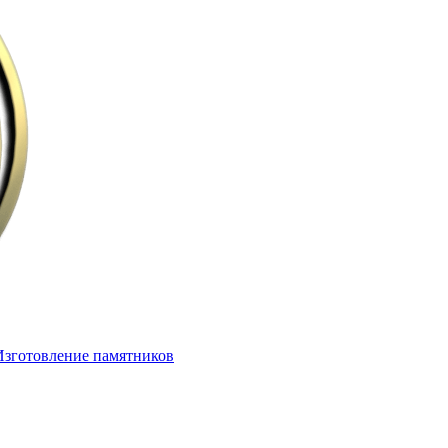
Изготовление памятников