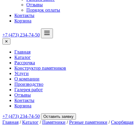
Отзывы
Порядок оплаты
Контакты
Корзина
+7 (473) 234-74-50
✕
Главная
Каталог
Рассрочка
Конструктор памятников
Услуги
О компании
Производство
Галерея работ
Отзывы
Контакты
Корзина
+7 (473) 234-74-50
Оставить заявку
Главная
/
Каталог
/
Памятники
/
Резные памятники
/
Скорбящая