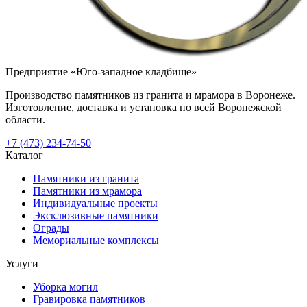
Предприятие «Юго-западное кладбище»
Производство памятников из гранита и мрамора в Воронеже.
Изготовление, доставка и установка по всей Воронежской
области.
+7 (473) 234-74-50
Каталог
Памятники из гранита
Памятники из мрамора
Индивидуальные проекты
Эксклюзивные памятники
Ограды
Мемориальные комплексы
Услуги
Уборка могил
Гравировка памятников