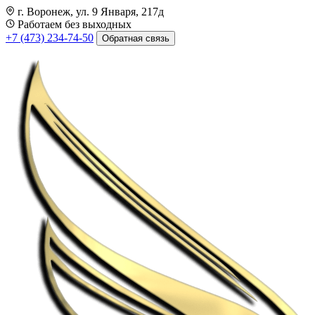
г. Воронеж, ул. 9 Января, 217д
Работаем без выходных
+7 (473) 234-74-50
Обратная связь