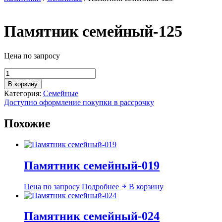
Памятник семейный-125
Цена по запросу
Количество
товара
В корзину
Памятник
Категория:
Семейные
семейный-125
Доступно оформление покупки в рассрочку
Похожие
Памятник семейный-019
Цена по запросу
Подробнее
В корзину
Памятник семейный-024