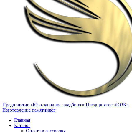
Предприятие «Юго-западное кладбище»
Предприятие «ЮЗК»
Изготовление памятников
Главная
Каталог
Оплата в рассрочку