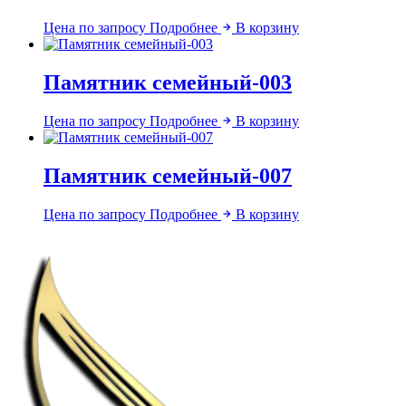
Цена по запросу
Подробнее
В корзину
Памятник семейный-003
Цена по запросу
Подробнее
В корзину
Памятник семейный-007
Цена по запросу
Подробнее
В корзину