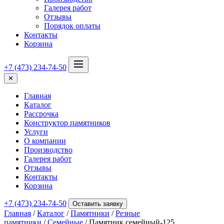
Галерея работ
Отзывы
Порядок оплаты
Контакты
Корзина
+7 (473) 234-74-50
✕
Главная
Каталог
Рассрочка
Конструктор памятников
Услуги
О компании
Производство
Галерея работ
Отзывы
Контакты
Корзина
+7 (473) 234-74-50
Оставить заявку
Главная
/
Каталог
/
Памятники
/
Резные
памятники
/
Семейные
/ Памятник семейный-125