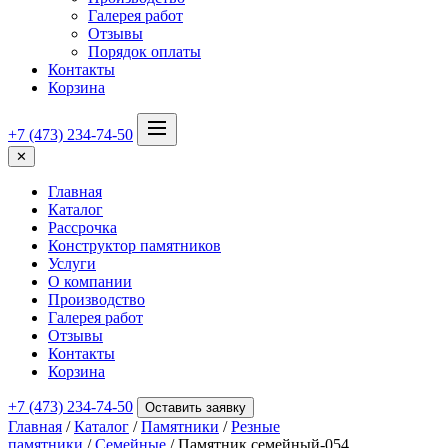
Галерея работ
Отзывы
Порядок оплаты
Контакты
Корзина
+7 (473) 234-74-50
✕
Главная
Каталог
Рассрочка
Конструктор памятников
Услуги
О компании
Производство
Галерея работ
Отзывы
Контакты
Корзина
+7 (473) 234-74-50
Оставить заявку
Главная
/
Каталог
/
Памятники
/
Резные
памятники
/
Семейные
/ Памятник семейный-054