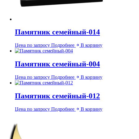
Памятник семейный-014
Цена по запросу
Подробнее
В корзину
Памятник семейный-004
Цена по запросу
Подробнее
В корзину
Памятник семейный-012
Цена по запросу
Подробнее
В корзину