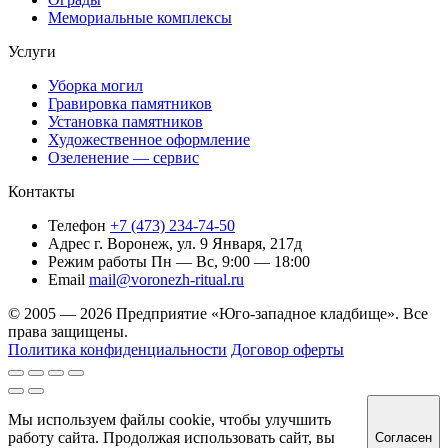
Мемориальные комплексы
Услуги
Уборка могил
Гравировка памятников
Установка памятников
Художественное оформление
Озеленение — сервис
Контакты
Телефон
+7 (473) 234-74-50
Адрес
г. Воронеж, ул. 9 Января, 217д
Режим работы
Пн — Вс, 9:00 — 18:00
Email
mail@voronezh-ritual.ru
© 2005 — 2026 Предприятие «Юго-западное кладбище». Все
права защищены.
Политика конфиденциальности
Договор оферты
Мы используем файлы cookie, чтобы улучшить
работу сайта. Продолжая использовать сайт, вы
Согласен