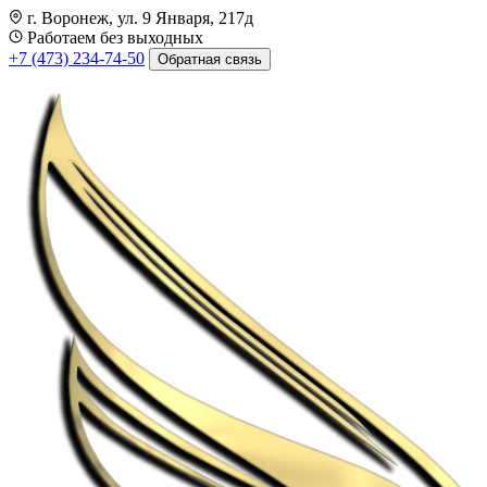
г. Воронеж, ул. 9 Января, 217д
Работаем без выходных
+7 (473) 234-74-50
Обратная связь