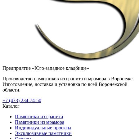
Предприятие «Юго-западное кладбище»
Производство памятников из гранита и мрамора в Воронеже.
Изготовление, доставка и установка по всей Воронежской
области.
+7 (473) 234-74-50
Каталог
Памятники из гранита
Памятники из мрамора
Индивидуальные проекты
Эксклюзивные памятники
Ограды