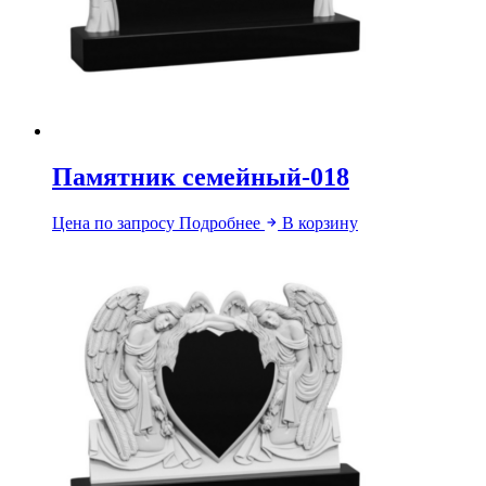
Памятник семейный-018
Цена по запросу
Подробнее
В корзину