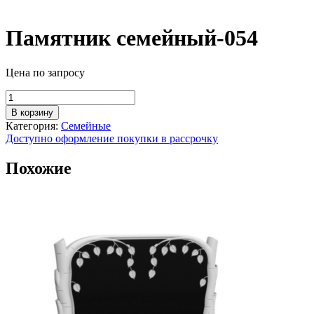
Памятник семейный-054
Цена по запросу
Количество
товара
В корзину
Памятник
Категория:
Семейные
семейный-054
Доступно оформление покупки в рассрочку
Похожие