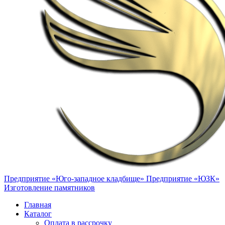
Предприятие «Юго-западное кладбище»
Предприятие «ЮЗК»
Изготовление памятников
Главная
Каталог
Оплата в рассрочку