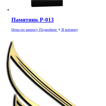
Памятник Р-013
Цена по запросу
Подробнее
В корзину