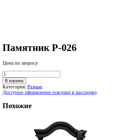
Памятник Р-026
Цена по запросу
Количество
товара
В корзину
Памятник
Категория:
Разные
Р-026
Доступно оформление покупки в рассрочку
Похожие