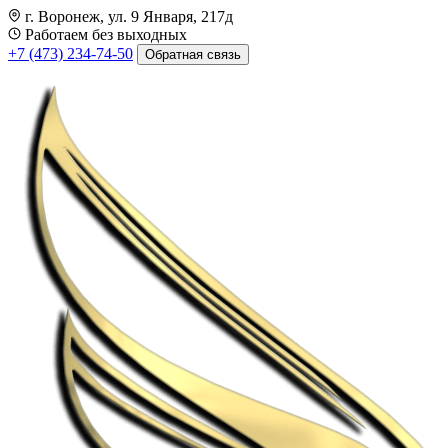
г. Воронеж, ул. 9 Января, 217д
Работаем без выходных
+7 (473) 234-74-50
Обратная связь