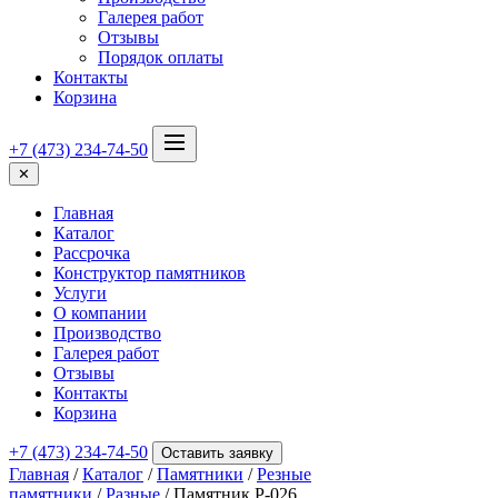
Галерея работ
Отзывы
Порядок оплаты
Контакты
Корзина
+7 (473) 234-74-50
✕
Главная
Каталог
Рассрочка
Конструктор памятников
Услуги
О компании
Производство
Галерея работ
Отзывы
Контакты
Корзина
+7 (473) 234-74-50
Оставить заявку
Главная
/
Каталог
/
Памятники
/
Резные
памятники
/
Разные
/ Памятник Р-026