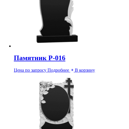
Памятник Р-016
Цена по запросу
Подробнее
В корзину