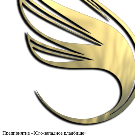
Предприятие «Юго-западное кладбище»