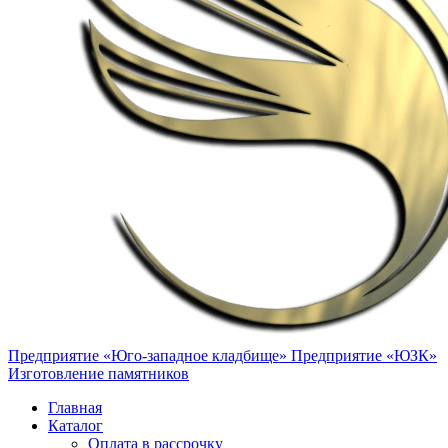
Предприятие «Юго-западное кладбище»
Предприятие «ЮЗК»
Изготовление памятников
Главная
Каталог
Оплата в рассрочку