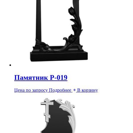
Памятник Р-019
Цена по запросу
Подробнее
В корзину