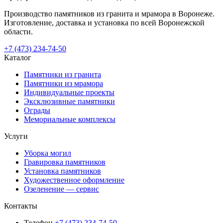
Производство памятников из гранита и мрамора в Воронеже.
Изготовление, доставка и установка по всей Воронежской
области.
+7 (473) 234-74-50
Каталог
Памятники из гранита
Памятники из мрамора
Индивидуальные проекты
Эксклюзивные памятники
Ограды
Мемориальные комплексы
Услуги
Уборка могил
Гравировка памятников
Установка памятников
Художественное оформление
Озеленение — сервис
Контакты
Телефон
+7 (473) 234-74-50