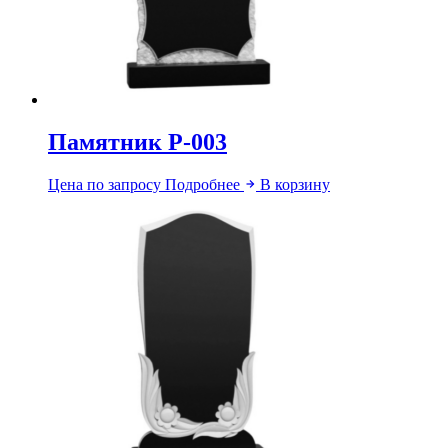
Памятник Р-003
Цена по запросу
Подробнее
В корзину