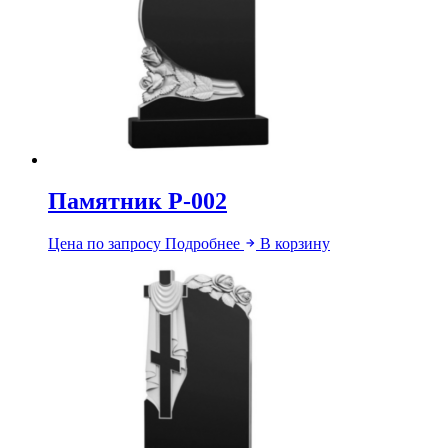
Памятник Р-002
Цена по запросу
Подробнее
В корзину