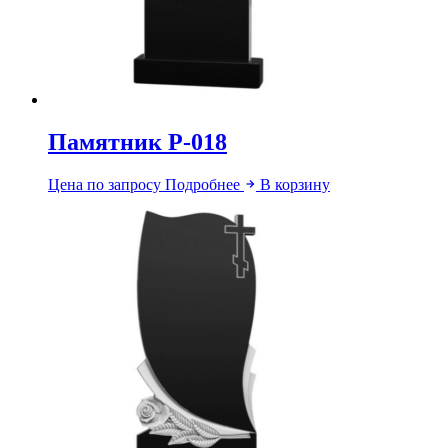
Памятник Р-018
Цена по запросу
Подробнее
В корзину