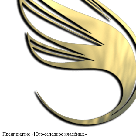
Предприятие «Юго-западное кладбище»