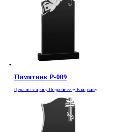
Памятник Р-009
Цена по запросу
Подробнее
В корзину