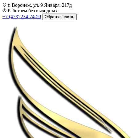
г. Воронеж, ул. 9 Января, 217д
Работаем без выходных
+7 (473) 234-74-50
Обратная связь