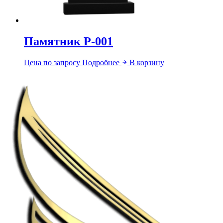
Памятник Р-001
Цена по запросу
Подробнее
В корзину