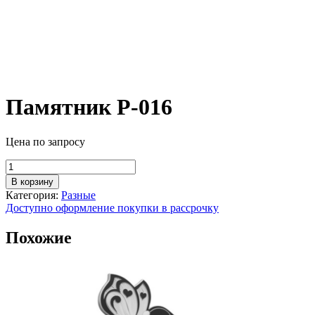
Памятник Р-016
Цена по запросу
Количество
товара
В корзину
Памятник
Категория:
Разные
Р-016
Доступно оформление покупки в рассрочку
Похожие