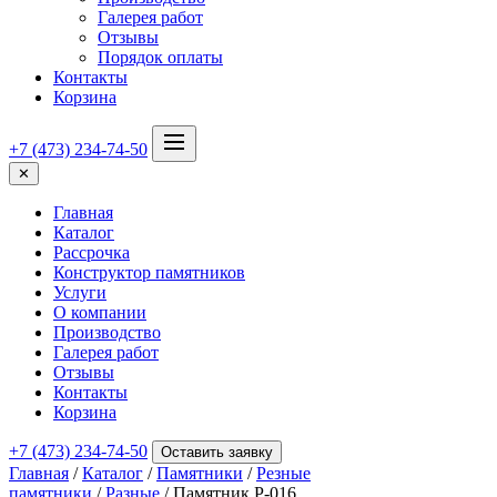
Галерея работ
Отзывы
Порядок оплаты
Контакты
Корзина
+7 (473) 234-74-50
✕
Главная
Каталог
Рассрочка
Конструктор памятников
Услуги
О компании
Производство
Галерея работ
Отзывы
Контакты
Корзина
+7 (473) 234-74-50
Оставить заявку
Главная
/
Каталог
/
Памятники
/
Резные
памятники
/
Разные
/ Памятник Р-016