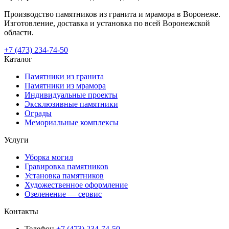
Производство памятников из гранита и мрамора в Воронеже.
Изготовление, доставка и установка по всей Воронежской
области.
+7 (473) 234-74-50
Каталог
Памятники из гранита
Памятники из мрамора
Индивидуальные проекты
Эксклюзивные памятники
Ограды
Мемориальные комплексы
Услуги
Уборка могил
Гравировка памятников
Установка памятников
Художественное оформление
Озеленение — сервис
Контакты
Телефон
+7 (473) 234-74-50