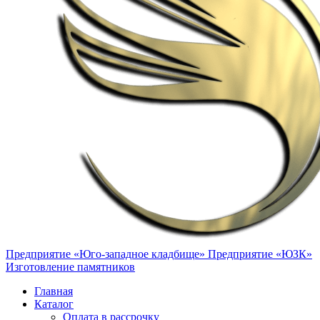
Предприятие «Юго-западное кладбище»
Предприятие «ЮЗК»
Изготовление памятников
Главная
Каталог
Оплата в рассрочку