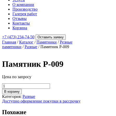
О компании
Производство
Галерея работ
Отзывы
Контакты
Корзина
+7 (473) 234-74-50
Оставить заявку
Главная
/
Каталог
/
Памятники
/
Резные
памятники
/
Разные
/ Памятник Р-009
Памятник Р-009
Цена по запросу
Количество
товара
В корзину
Памятник
Категория:
Разные
Р-009
Доступно оформление покупки в рассрочку
Похожие