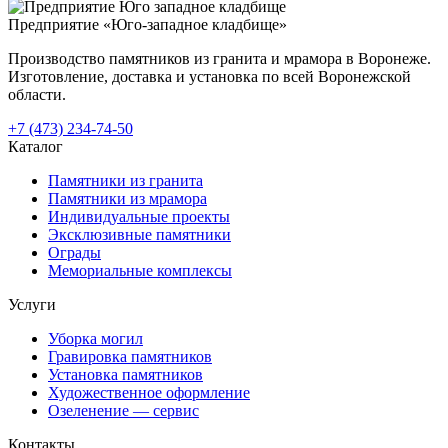
Предприятие «Юго-западное кладбище»
Производство памятников из гранита и мрамора в Воронеже.
Изготовление, доставка и установка по всей Воронежской
области.
+7 (473) 234-74-50
Каталог
Памятники из гранита
Памятники из мрамора
Индивидуальные проекты
Эксклюзивные памятники
Ограды
Мемориальные комплексы
Услуги
Уборка могил
Гравировка памятников
Установка памятников
Художественное оформление
Озеленение — сервис
Контакты