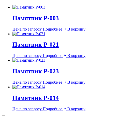
Памятник Р-003
Цена по запросу
Подробнее
В корзину
Памятник Р-021
Цена по запросу
Подробнее
В корзину
Памятник Р-023
Цена по запросу
Подробнее
В корзину
Памятник Р-014
Цена по запросу
Подробнее
В корзину