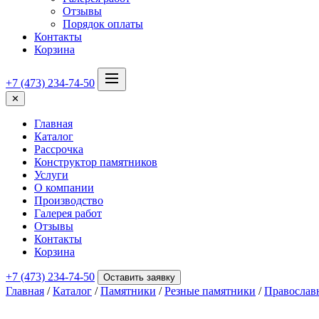
Отзывы
Порядок оплаты
Контакты
Корзина
+7 (473) 234-74-50
✕
Главная
Каталог
Рассрочка
Конструктор памятников
Услуги
О компании
Производство
Галерея работ
Отзывы
Контакты
Корзина
+7 (473) 234-74-50
Оставить заявку
Главная
/
Каталог
/
Памятники
/
Резные памятники
/
Православ