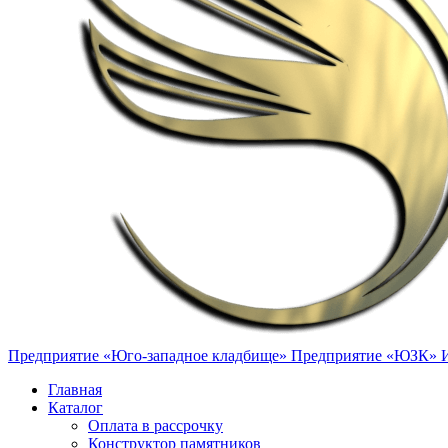
Предприятие «Юго-западное кладбище»
Предприятие «ЮЗК»
Главная
Каталог
Оплата в рассрочку
Конструктор памятников