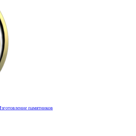
Изготовление памятников