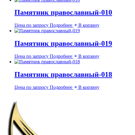
Памятник православный-010
Цена по запросу
Подробнее
В корзину
Памятник православный-019
Цена по запросу
Подробнее
В корзину
Памятник православный-018
Цена по запросу
Подробнее
В корзину