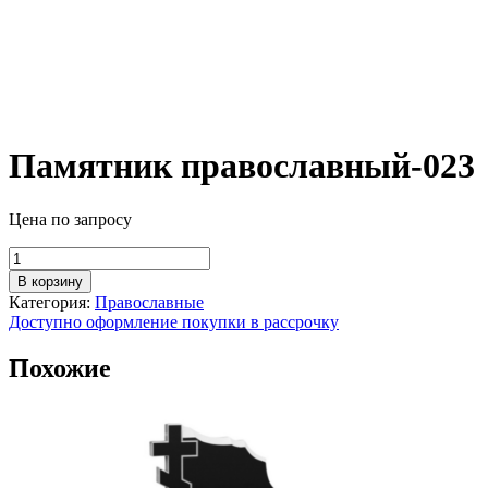
Памятник православный-023
Цена по запросу
Количество
товара
В корзину
Памятник
Категория:
Православные
православный-023
Доступно оформление покупки в рассрочку
Похожие