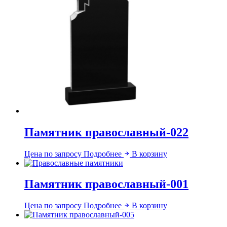
Памятник православный-022
Цена по запросу
Подробнее
В корзину
Памятник православный-001
Цена по запросу
Подробнее
В корзину