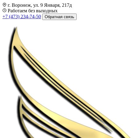
г. Воронеж, ул. 9 Января, 217д
Работаем без выходных
+7 (473) 234-74-50
Обратная связь