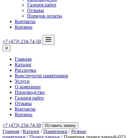
Галерея работ
Отзывы
Порядок оплаты
Контакты
Корзина
+7 (473) 234-74-50
✕
Главная
Каталог
Рассрочка
Конструктор памятников
Услуги
О компании
Производство
Галерея работ
Отзывы
Контакты
Корзина
+7 (473) 234-74-50
Оставить заявку
Главная
/
Каталог
/
Памятники
/
Резные
памятники
/
Православные
/ Памятник православный-023