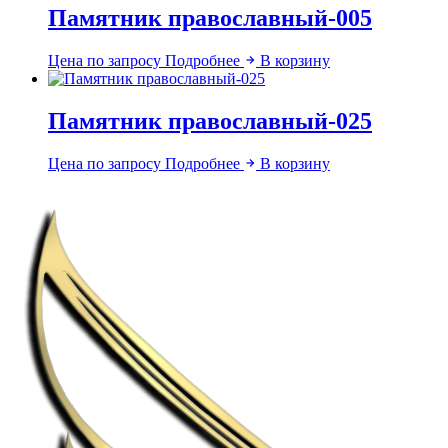
Памятник православный-005
Цена по запросу
Подробнее
В корзину
Памятник православный-025
Цена по запросу
Подробнее
В корзину