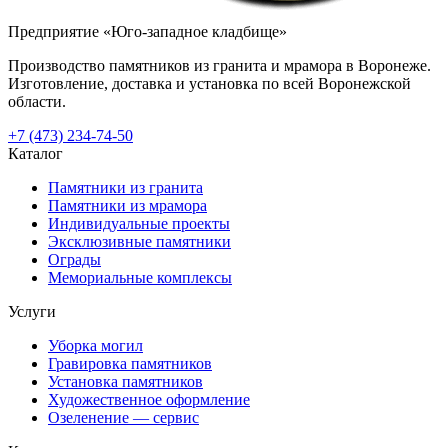
Предприятие «Юго-западное кладбище»
Производство памятников из гранита и мрамора в Воронеже.
Изготовление, доставка и установка по всей Воронежской
области.
+7 (473) 234-74-50
Каталог
Памятники из гранита
Памятники из мрамора
Индивидуальные проекты
Эксклюзивные памятники
Ограды
Мемориальные комплексы
Услуги
Уборка могил
Гравировка памятников
Установка памятников
Художественное оформление
Озеленение — сервис