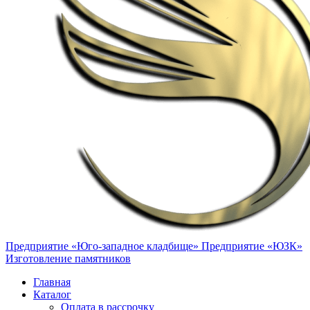
Предприятие «Юго-западное кладбище»
Предприятие «ЮЗК»
Изготовление памятников
Главная
Каталог
Оплата в рассрочку