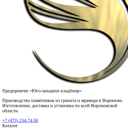
Предприятие «Юго-западное кладбище»
Производство памятников из гранита и мрамора в Воронеже.
Изготовление, доставка и установка по всей Воронежской
области.
+7 (473) 234-74-50
Каталог