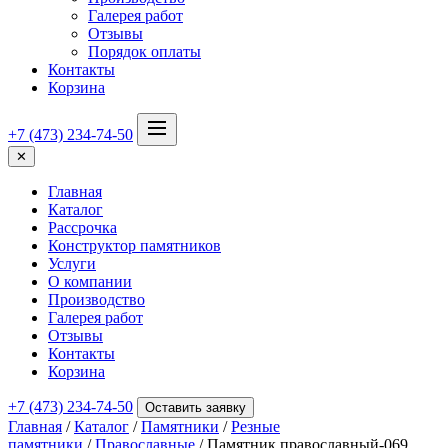
Галерея работ
Отзывы
Порядок оплаты
Контакты
Корзина
+7 (473) 234-74-50
✕
Главная
Каталог
Рассрочка
Конструктор памятников
Услуги
О компании
Производство
Галерея работ
Отзывы
Контакты
Корзина
+7 (473) 234-74-50
Оставить заявку
Главная
/
Каталог
/
Памятники
/
Резные
памятники
/
Православные
/ Памятник православный-069