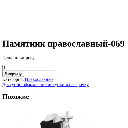
Памятник православный-069
Цена по запросу
Количество
товара
В корзину
Памятник
Категория:
Православные
православный-069
Доступно оформление покупки в рассрочку
Похожие