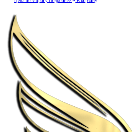
Цена по запросу
Подробнее
В корзину