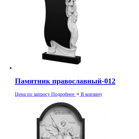
Памятник православный-012
Цена по запросу
Подробнее
В корзину