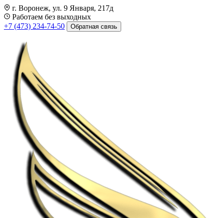
г. Воронеж, ул. 9 Января, 217д
Работаем без выходных
+7 (473) 234-74-50
Обратная связь