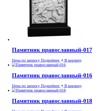
Памятник православный-017
Цена по запросу
Подробнее
В корзину
Памятник православный-016
Цена по запросу
Подробнее
В корзину
Памятник православный-018