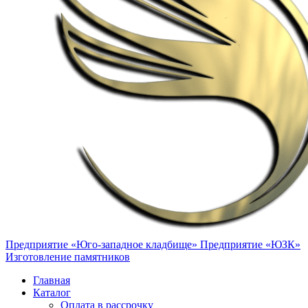
Предприятие «Юго-западное кладбище»
Предприятие «ЮЗК»
Изготовление памятников
Главная
Каталог
Оплата в рассрочку