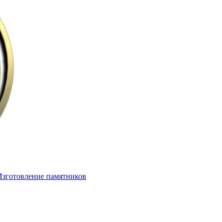
Изготовление памятников