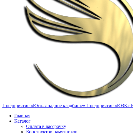
Предприятие «Юго-западное кладбище»
Предприятие «ЮЗК»
Главная
Каталог
Оплата в рассрочку
Конструктор памятников