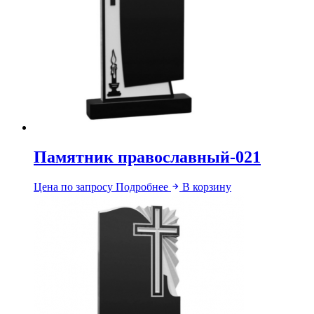
Памятник православный-021
Цена по запросу
Подробнее
В корзину