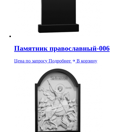
Памятник православный-006
Цена по запросу
Подробнее
В корзину