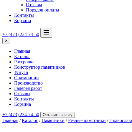
Отзывы
Порядок оплаты
Контакты
Корзина
+7 (473) 234-74-50
✕
Главная
Каталог
Рассрочка
Конструктор памятников
Услуги
О компании
Производство
Галерея работ
Отзывы
Контакты
Корзина
+7 (473) 234-74-50
Оставить заявку
Главная
/
Каталог
/
Памятники
/
Резные памятники
/
Православ