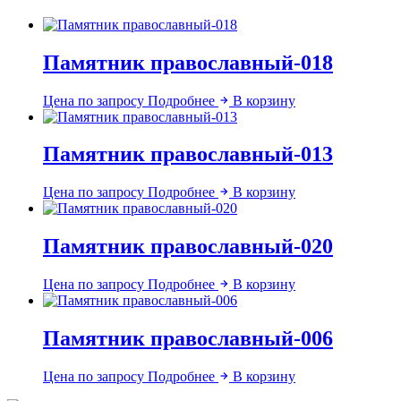
Памятник православный-018
Цена по запросу
Подробнее
В корзину
Памятник православный-013
Цена по запросу
Подробнее
В корзину
Памятник православный-020
Цена по запросу
Подробнее
В корзину
Памятник православный-006
Цена по запросу
Подробнее
В корзину