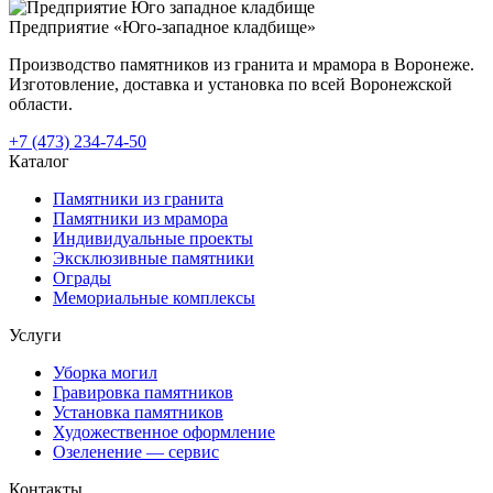
Предприятие «Юго-западное кладбище»
Производство памятников из гранита и мрамора в Воронеже.
Изготовление, доставка и установка по всей Воронежской
области.
+7 (473) 234-74-50
Каталог
Памятники из гранита
Памятники из мрамора
Индивидуальные проекты
Эксклюзивные памятники
Ограды
Мемориальные комплексы
Услуги
Уборка могил
Гравировка памятников
Установка памятников
Художественное оформление
Озеленение — сервис
Контакты