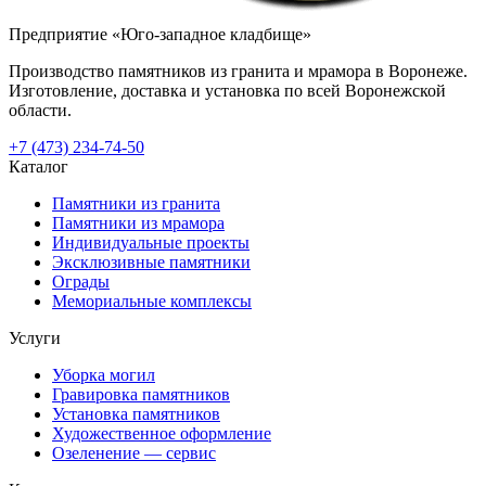
Предприятие «Юго-западное кладбище»
Производство памятников из гранита и мрамора в Воронеже.
Изготовление, доставка и установка по всей Воронежской
области.
+7 (473) 234-74-50
Каталог
Памятники из гранита
Памятники из мрамора
Индивидуальные проекты
Эксклюзивные памятники
Ограды
Мемориальные комплексы
Услуги
Уборка могил
Гравировка памятников
Установка памятников
Художественное оформление
Озеленение — сервис