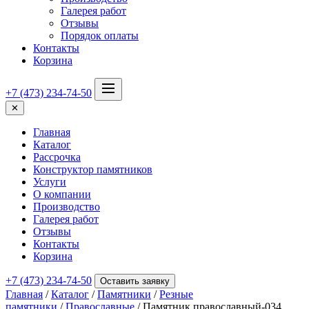
Галерея работ
Отзывы
Порядок оплаты
Контакты
Корзина
+7 (473) 234-74-50
✕
Главная
Каталог
Рассрочка
Конструктор памятников
Услуги
О компании
Производство
Галерея работ
Отзывы
Контакты
Корзина
+7 (473) 234-74-50
Оставить заявку
Главная
/
Каталог
/
Памятники
/
Резные
памятники
/
Православные
/ Памятник православный-034