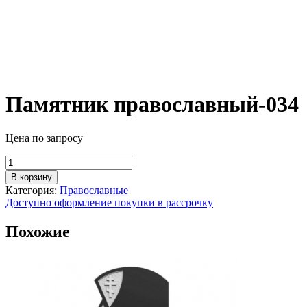
Памятник православный-034
Цена по запросу
Количество
товара
В корзину
Памятник
Категория:
Православные
православный-034
Доступно оформление покупки в рассрочку
Похожие