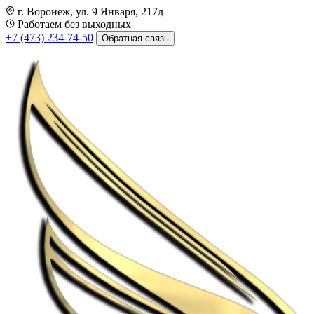
г. Воронеж, ул. 9 Января, 217д
Работаем без выходных
+7 (473) 234-74-50
Обратная связь