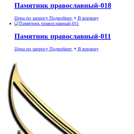
Памятник православный-018
Цена по запросу
Подробнее
В корзину
Памятник православный-011
Цена по запросу
Подробнее
В корзину