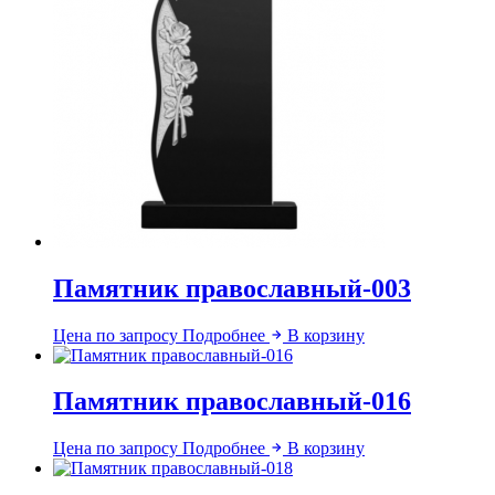
Памятник православный-003
Цена по запросу
Подробнее
В корзину
Памятник православный-016
Цена по запросу
Подробнее
В корзину