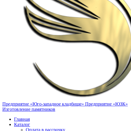
Предприятие «Юго-западное кладбище»
Предприятие «ЮЗК»
Изготовление памятников
Главная
Каталог
Оплата в рассрочку