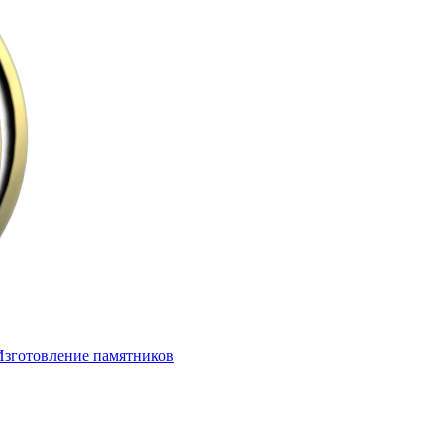
Изготовление памятников