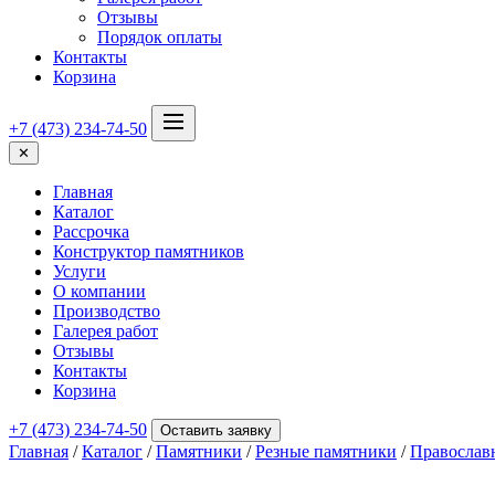
Отзывы
Порядок оплаты
Контакты
Корзина
+7 (473) 234-74-50
✕
Главная
Каталог
Рассрочка
Конструктор памятников
Услуги
О компании
Производство
Галерея работ
Отзывы
Контакты
Корзина
+7 (473) 234-74-50
Оставить заявку
Главная
/
Каталог
/
Памятники
/
Резные памятники
/
Православ