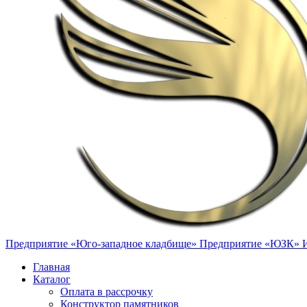
Предприятие «Юго-западное кладбище»
Предприятие «ЮЗК»
Главная
Каталог
Оплата в рассрочку
Конструктор памятников