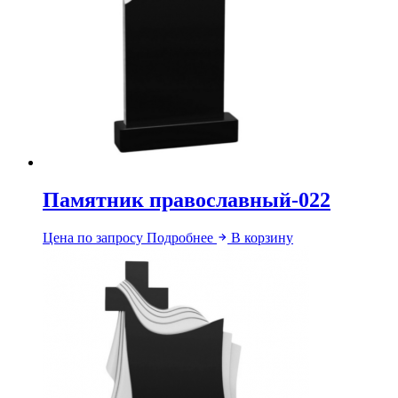
Памятник православный-022
Цена по запросу
Подробнее
В корзину