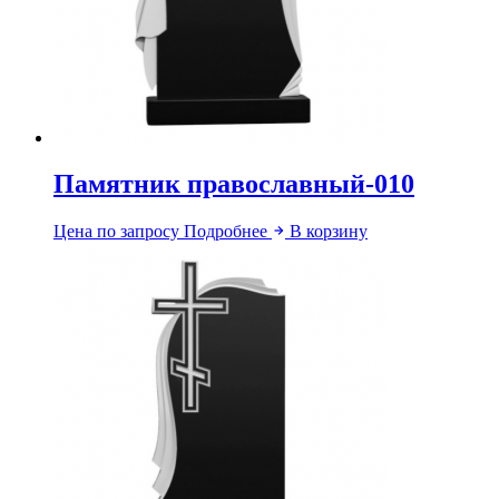
Памятник православный-010
Цена по запросу
Подробнее
В корзину