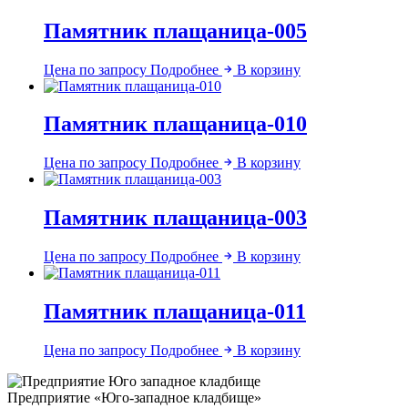
Памятник плащаница-005
Цена по запросу
Подробнее
В корзину
Памятник плащаница-010
Цена по запросу
Подробнее
В корзину
Памятник плащаница-003
Цена по запросу
Подробнее
В корзину
Памятник плащаница-011
Цена по запросу
Подробнее
В корзину
Предприятие «Юго-западное кладбище»