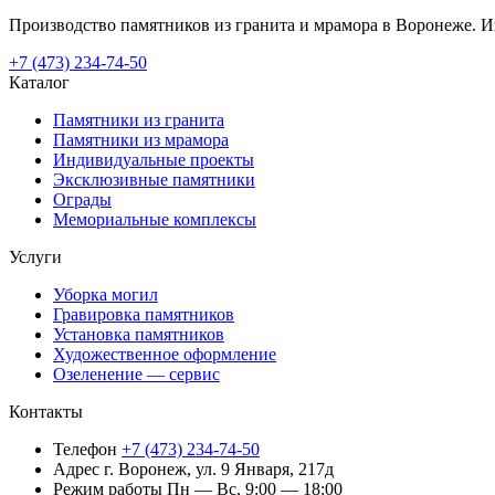
Производство памятников из гранита и мрамора в Воронеже. Из
+7 (473) 234-74-50
Каталог
Памятники из гранита
Памятники из мрамора
Индивидуальные проекты
Эксклюзивные памятники
Ограды
Мемориальные комплексы
Услуги
Уборка могил
Гравировка памятников
Установка памятников
Художественное оформление
Озеленение — сервис
Контакты
Телефон
+7 (473) 234-74-50
Адрес
г. Воронеж, ул. 9 Января, 217д
Режим работы
Пн — Вс, 9:00 — 18:00