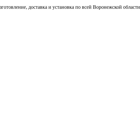
готовление, доставка и установка по всей Воронежской области