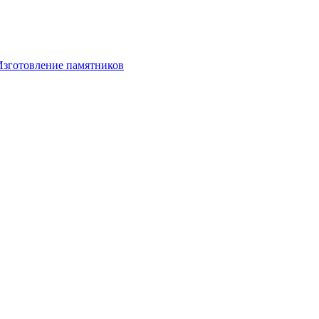
Изготовление памятников