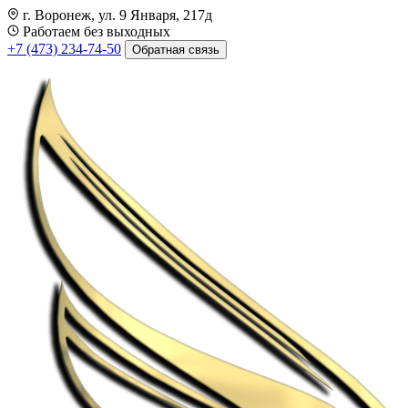
г. Воронеж, ул. 9 Января, 217д
Работаем без выходных
+7 (473) 234-74-50
Обратная связь