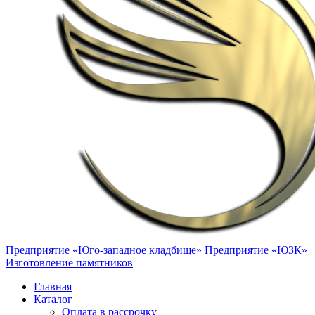
Предприятие «Юго-западное кладбище»
Предприятие «ЮЗК»
Изготовление памятников
Главная
Каталог
Оплата в рассрочку