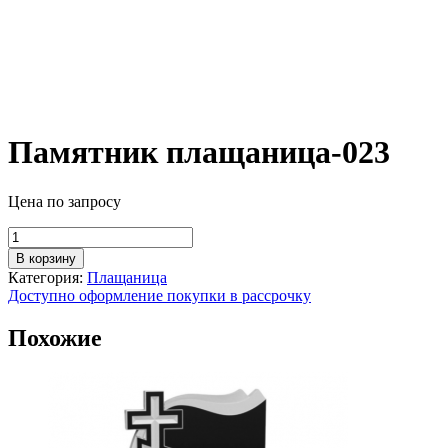
Памятник плащаница-023
Цена по запросу
Количество
товара
В корзину
Памятник
Категория:
Плащаница
плащаница-023
Доступно оформление покупки в рассрочку
Похожие