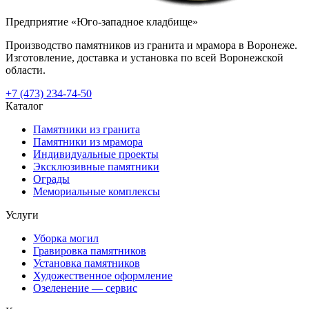
Предприятие «Юго-западное кладбище»
Производство памятников из гранита и мрамора в Воронеже.
Изготовление, доставка и установка по всей Воронежской
области.
+7 (473) 234-74-50
Каталог
Памятники из гранита
Памятники из мрамора
Индивидуальные проекты
Эксклюзивные памятники
Ограды
Мемориальные комплексы
Услуги
Уборка могил
Гравировка памятников
Установка памятников
Художественное оформление
Озеленение — сервис