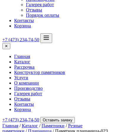
Галерея работ
Отзывы
Порядок оплаты
Контакты
Корзина
+7 (473) 234-74-50
✕
Главная
Каталог
Рассрочка
Конструктор памятников
Услуги
О компании
Производство
Галерея работ
Отзывы
Контакты
Корзина
+7 (473) 234-74-50
Оставить заявку
Главная
/
Каталог
/
Памятники
/
Резные
памятники
/
Плащаница
/ Памятник плащаница-023