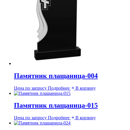
Памятник плащаница-004
Цена по запросу
Подробнее
В корзину
Памятник плащаница-015
Цена по запросу
Подробнее
В корзину