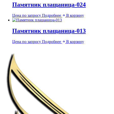
Памятник плащаница-024
Цена по запросу
Подробнее
В корзину
Памятник плащаница-013
Цена по запросу
Подробнее
В корзину