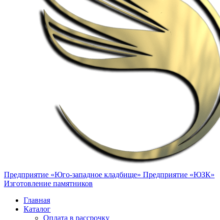
Предприятие «Юго-западное кладбище»
Предприятие «ЮЗК»
Изготовление памятников
Главная
Каталог
Оплата в рассрочку