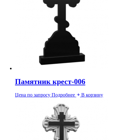
Памятник крест-006
Цена по запросу
Подробнее
В корзину