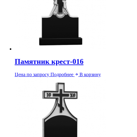
Памятник крест-016
Цена по запросу
Подробнее
В корзину