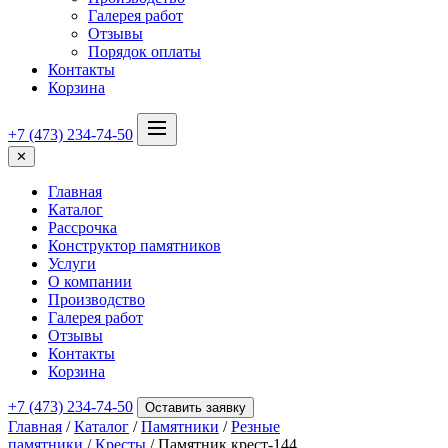
Галерея работ
Отзывы
Порядок оплаты
Контакты
Корзина
+7 (473) 234-74-50
✕
Главная
Каталог
Рассрочка
Конструктор памятников
Услуги
О компании
Производство
Галерея работ
Отзывы
Контакты
Корзина
+7 (473) 234-74-50
Оставить заявку
Главная
/
Каталог
/
Памятники
/
Резные
памятники
/
Кресты
/ Памятник крест-144