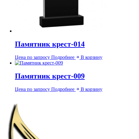
Памятник крест-014
Цена по запросу
Подробнее
В корзину
Памятник крест-009
Цена по запросу
Подробнее
В корзину