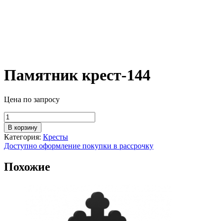
Памятник крест-144
Цена по запросу
Количество
товара
В корзину
Памятник
Категория:
Кресты
крест-144
Доступно оформление покупки в рассрочку
Похожие