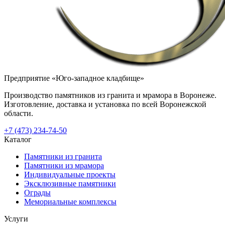
Предприятие «Юго-западное кладбище»
Производство памятников из гранита и мрамора в Воронеже.
Изготовление, доставка и установка по всей Воронежской
области.
+7 (473) 234-74-50
Каталог
Памятники из гранита
Памятники из мрамора
Индивидуальные проекты
Эксклюзивные памятники
Ограды
Мемориальные комплексы
Услуги