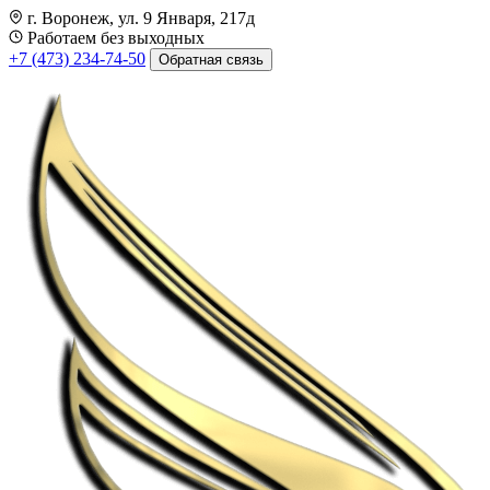
г. Воронеж, ул. 9 Января, 217д
Работаем без выходных
+7 (473) 234-74-50
Обратная связь