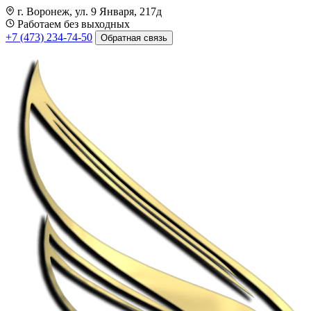
г. Воронеж, ул. 9 Января, 217д
Работаем без выходных
+7 (473) 234-74-50
Обратная связь