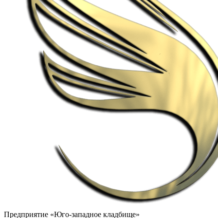
Предприятие «Юго-западное кладбище»