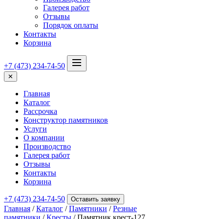
Галерея работ
Отзывы
Порядок оплаты
Контакты
Корзина
+7 (473) 234-74-50
✕
Главная
Каталог
Рассрочка
Конструктор памятников
Услуги
О компании
Производство
Галерея работ
Отзывы
Контакты
Корзина
+7 (473) 234-74-50
Оставить заявку
Главная
/
Каталог
/
Памятники
/
Резные
памятники
/
Кресты
/ Памятник крест-127