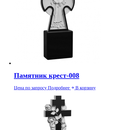
Памятник крест-008
Цена по запросу
Подробнее
В корзину