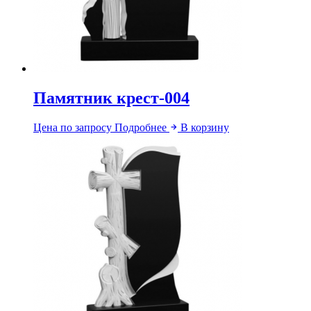
Памятник крест-004
Цена по запросу
Подробнее
В корзину