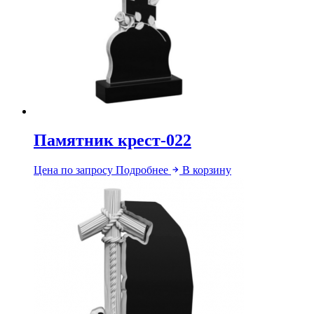
Памятник крест-022
Цена по запросу
Подробнее
В корзину