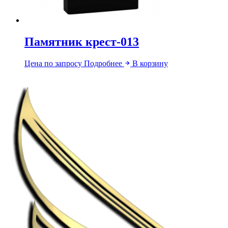
Памятник крест-013
Цена по запросу
Подробнее
В корзину