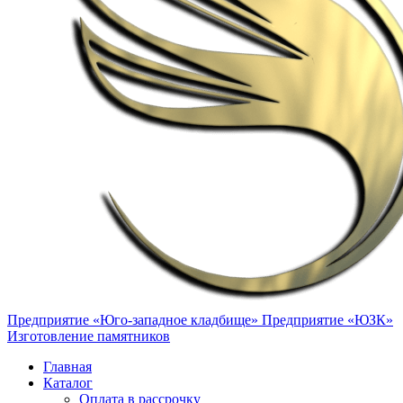
Предприятие «Юго-западное кладбище»
Предприятие «ЮЗК»
Изготовление памятников
Главная
Каталог
Оплата в рассрочку