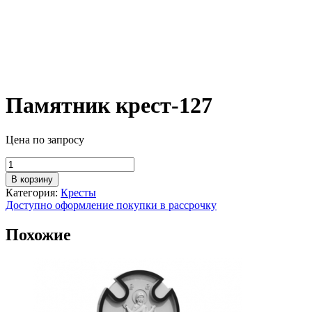
Памятник крест-127
Цена по запросу
Количество
товара
В корзину
Памятник
Категория:
Кресты
крест-127
Доступно оформление покупки в рассрочку
Похожие