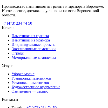
Производство памятников из гранита и мрамора в Воронеже.
Изготовление, доставка и установка по всей Воронежской
области.
+7 (473) 234-74-50
Каталог
Памятники из гранита
Памятники из мрамора
Индивидуальные проекты
Эксклюзивные памятники
Ограды
Мемориальные комплексы
Услуги
Уборка могил
Гравировка памятников
Установка памятников
Художественное оформление
Озеленение — сервис
Контакты
Телефон
+7 (473) 234-74-50