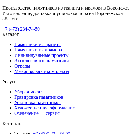
Производство памятников из гранита и мрамора в Воронеже.
Изготовление, доставка и установка по всей Воронежской
области.
+7 (473) 234-74-50
Каталог
Памятники из гранита
Памятники из мрамора
Индивидуальные проекты
Эксклюзивные памятники
Ограды
Мемориальные комплексы
Услуги
Уборка могил
Гравировка памятников
Установка памятников
Художественное оформление
Озеленение — сервис
Контакты
Телефон
+7 (473) 234-74-50