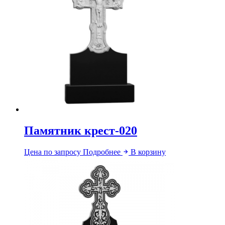
Памятник крест-020
Цена по запросу
Подробнее
В корзину