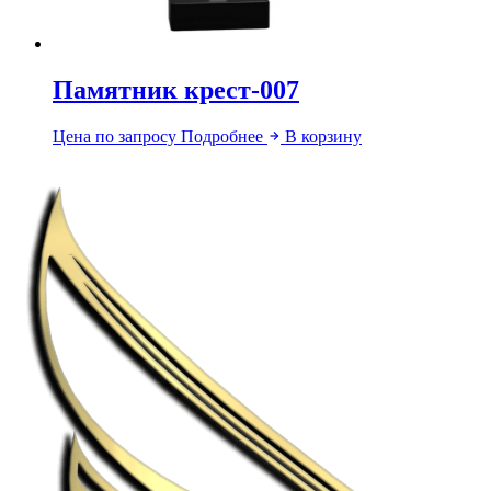
Памятник крест-007
Цена по запросу
Подробнее
В корзину