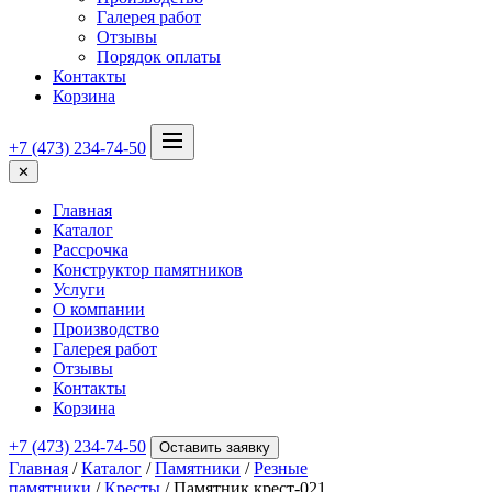
Галерея работ
Отзывы
Порядок оплаты
Контакты
Корзина
+7 (473) 234-74-50
✕
Главная
Каталог
Рассрочка
Конструктор памятников
Услуги
О компании
Производство
Галерея работ
Отзывы
Контакты
Корзина
+7 (473) 234-74-50
Оставить заявку
Главная
/
Каталог
/
Памятники
/
Резные
памятники
/
Кресты
/ Памятник крест-021