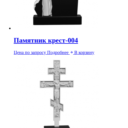
Памятник крест-004
Цена по запросу
Подробнее
В корзину