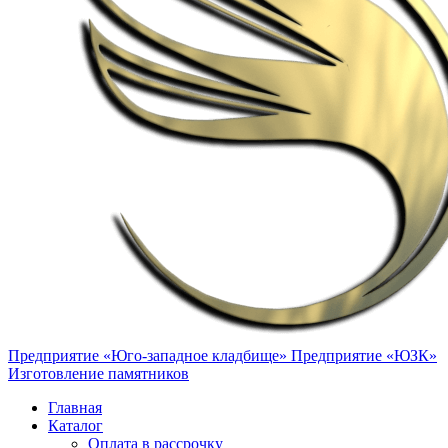
Предприятие «Юго-западное кладбище»
Предприятие «ЮЗК»
Изготовление памятников
Главная
Каталог
Оплата в рассрочку