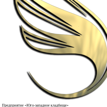
Предприятие «Юго-западное кладбище»