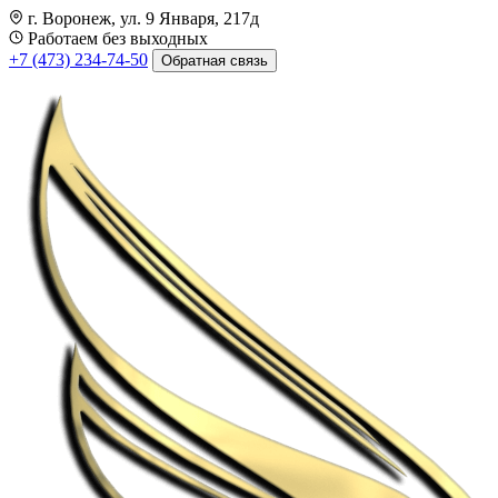
г. Воронеж, ул. 9 Января, 217д
Работаем без выходных
+7 (473) 234-74-50
Обратная связь