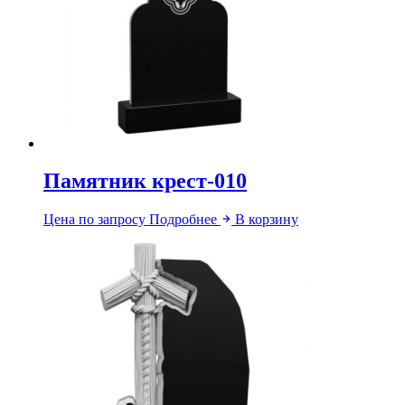
Памятник крест-010
Цена по запросу
Подробнее
В корзину