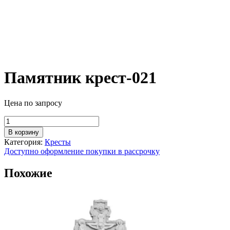
Памятник крест-021
Цена по запросу
Количество
товара
В корзину
Памятник
Категория:
Кресты
крест-021
Доступно оформление покупки в рассрочку
Похожие