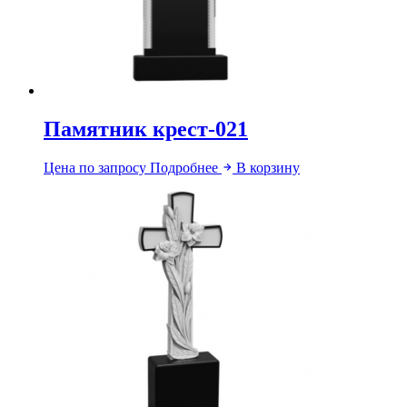
Памятник крест-021
Цена по запросу
Подробнее
В корзину