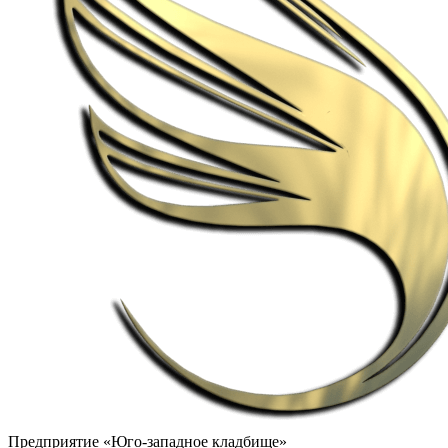
Предприятие «Юго-западное кладбище»