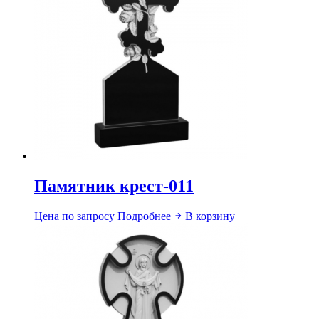
Памятник крест-011
Цена по запросу
Подробнее
В корзину