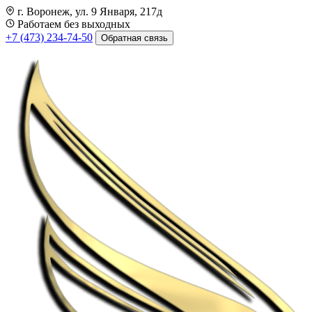
г. Воронеж, ул. 9 Января, 217д
Работаем без выходных
+7 (473) 234-74-50
Обратная связь