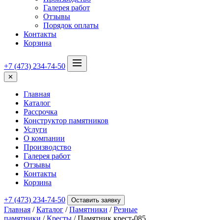
Галерея работ
Отзывы
Порядок оплаты
Контакты
Корзина
+7 (473) 234-74-50
✕
Главная
Каталог
Рассрочка
Конструктор памятников
Услуги
О компании
Производство
Галерея работ
Отзывы
Контакты
Корзина
+7 (473) 234-74-50
Оставить заявку
Главная
/
Каталог
/
Памятники
/
Резные
памятники
/
Кресты
/ Памятник крест-085