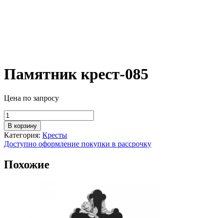
Памятник крест-085
Цена по запросу
Количество
товара
В корзину
Памятник
Категория:
Кресты
крест-085
Доступно оформление покупки в рассрочку
Похожие