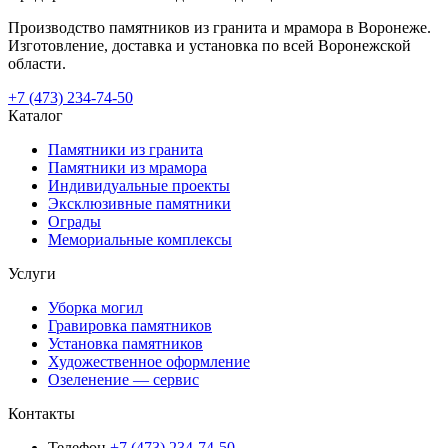
Производство памятников из гранита и мрамора в Воронеже.
Изготовление, доставка и установка по всей Воронежской
области.
+7 (473) 234-74-50
Каталог
Памятники из гранита
Памятники из мрамора
Индивидуальные проекты
Эксклюзивные памятники
Ограды
Мемориальные комплексы
Услуги
Уборка могил
Гравировка памятников
Установка памятников
Художественное оформление
Озеленение — сервис
Контакты
Телефон
+7 (473) 234-74-50