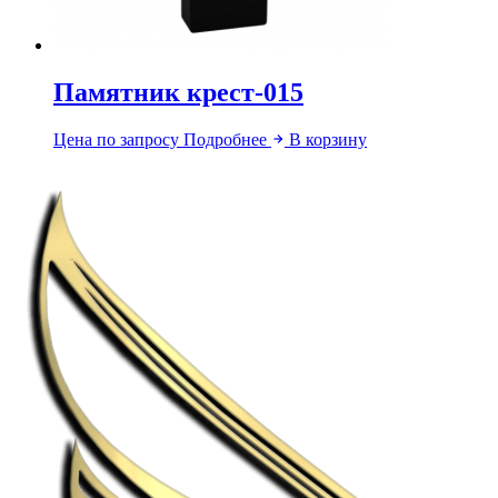
Памятник крест-015
Цена по запросу
Подробнее
В корзину