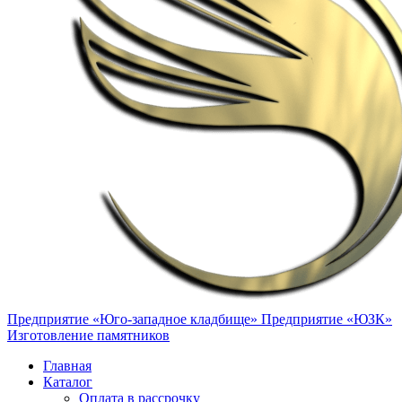
Предприятие «Юго-западное кладбище»
Предприятие «ЮЗК»
Изготовление памятников
Главная
Каталог
Оплата в рассрочку