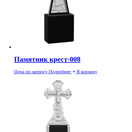
Памятник крест-008
Цена по запросу
Подробнее
В корзину