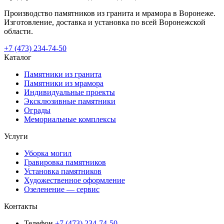
Производство памятников из гранита и мрамора в Воронеже.
Изготовление, доставка и установка по всей Воронежской
области.
+7 (473) 234-74-50
Каталог
Памятники из гранита
Памятники из мрамора
Индивидуальные проекты
Эксклюзивные памятники
Ограды
Мемориальные комплексы
Услуги
Уборка могил
Гравировка памятников
Установка памятников
Художественное оформление
Озеленение — сервис
Контакты
Телефон
+7 (473) 234-74-50