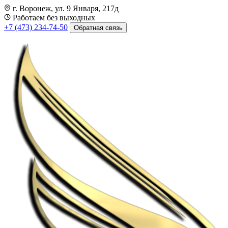
г. Воронеж, ул. 9 Января, 217д
Работаем без выходных
+7 (473) 234-74-50
Обратная связь