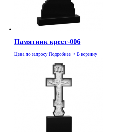
Памятник крест-006
Цена по запросу
Подробнее
В корзину