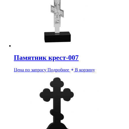
Памятник крест-007
Цена по запросу
Подробнее
В корзину