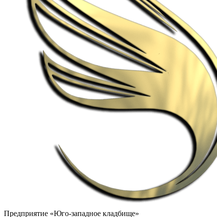
Предприятие «Юго-западное кладбище»