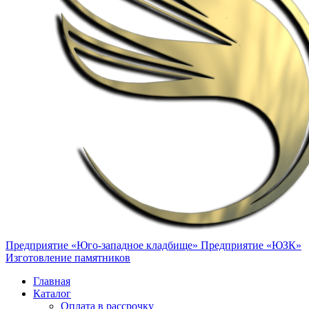
Предприятие «Юго-западное кладбище»
Предприятие «ЮЗК»
Изготовление памятников
Главная
Каталог
Оплата в рассрочку