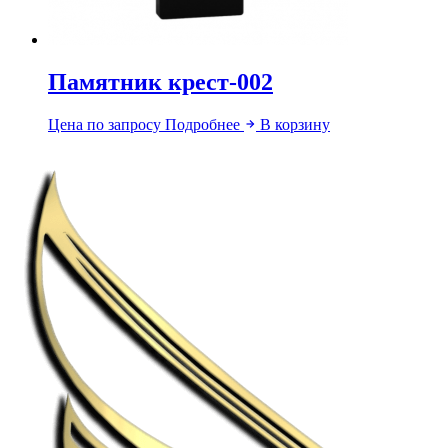
Памятник крест-002
Цена по запросу
Подробнее
В корзину