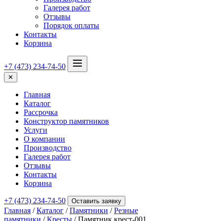
Галерея работ
Отзывы
Порядок оплаты
Контакты
Корзина
+7 (473) 234-74-50
✕
Главная
Каталог
Рассрочка
Конструктор памятников
Услуги
О компании
Производство
Галерея работ
Отзывы
Контакты
Корзина
+7 (473) 234-74-50
Оставить заявку
Главная
/
Каталог
/
Памятники
/
Резные
памятники
/
Кресты
/ Памятник крест-001