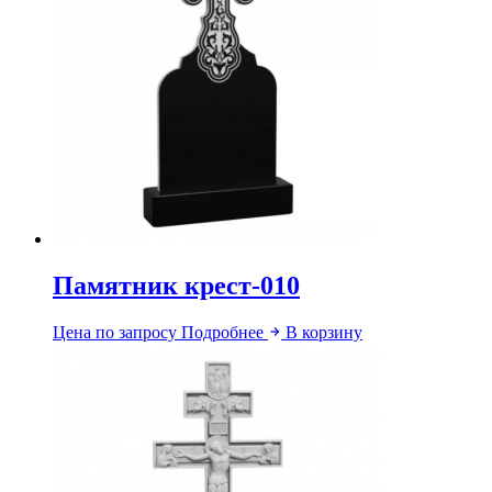
Памятник крест-010
Цена по запросу
Подробнее
В корзину