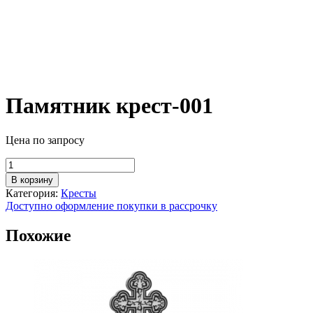
Памятник крест-001
Цена по запросу
Количество
товара
В корзину
Памятник
Категория:
Кресты
крест-001
Доступно оформление покупки в рассрочку
Похожие