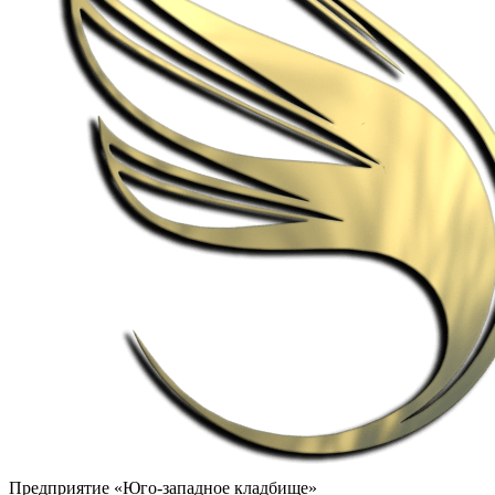
Предприятие «Юго-западное кладбище»