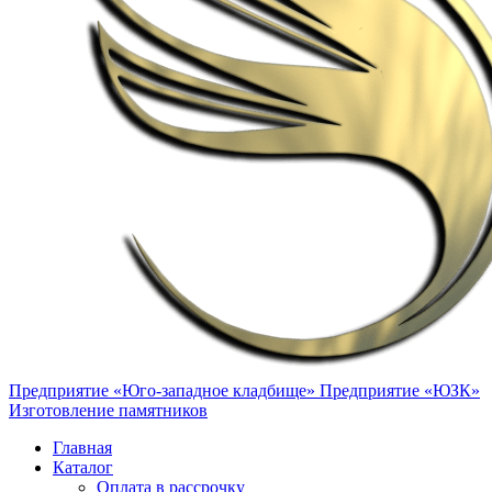
Предприятие «Юго-западное кладбище»
Предприятие «ЮЗК»
Изготовление памятников
Главная
Каталог
Оплата в рассрочку