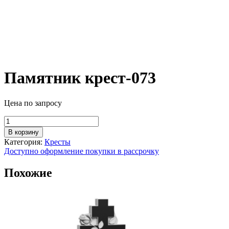
Памятник крест-073
Цена по запросу
Количество
товара
В корзину
Памятник
Категория:
Кресты
крест-073
Доступно оформление покупки в рассрочку
Похожие