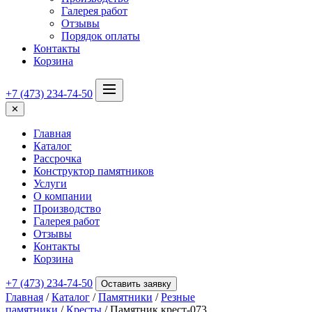
Галерея работ
Отзывы
Порядок оплаты
Контакты
Корзина
+7 (473) 234-74-50
✕
Главная
Каталог
Рассрочка
Конструктор памятников
Услуги
О компании
Производство
Галерея работ
Отзывы
Контакты
Корзина
+7 (473) 234-74-50
Оставить заявку
Главная
/
Каталог
/
Памятники
/
Резные
памятники
/
Кресты
/ Памятник крест-073