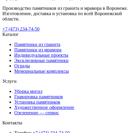
Производство памятников из гранита и мрамора в Воронеже.
Изготовление, доставка и установка по всей Воронежской
области.
+7 (473) 234-74-50
Каталог
Памятники из гранита
Памятники из мрамора
Индивидуальные проекты
Эксклюзивные памятники
Ограды
Мемориальные комплексы
Услуги
Уборка могил
Гравировка памятников
Установка памятников
Художественное оформление
Озеленение — сервис
Контакты
Телефон
+7 (473) 234-74-50