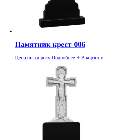
Памятник крест-006
Цена по запросу
Подробнее
В корзину