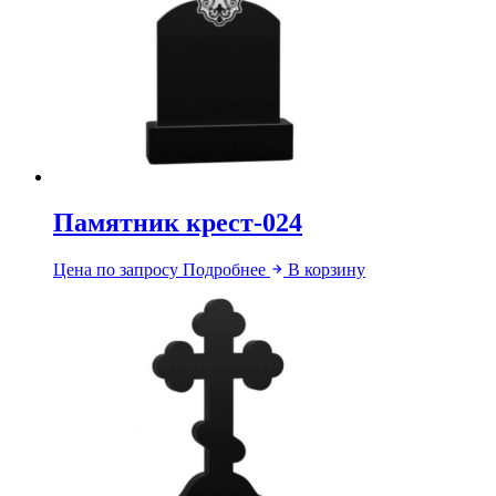
Памятник крест-024
Цена по запросу
Подробнее
В корзину