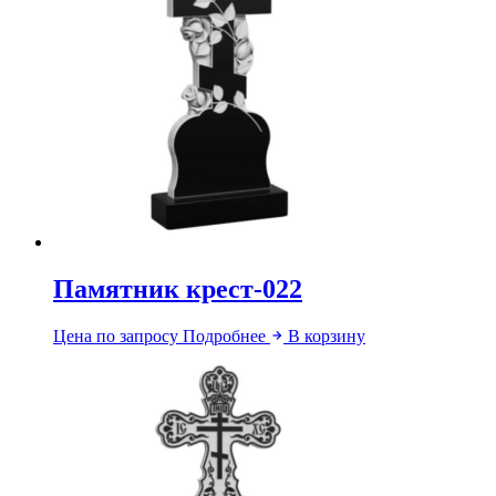
Памятник крест-022
Цена по запросу
Подробнее
В корзину