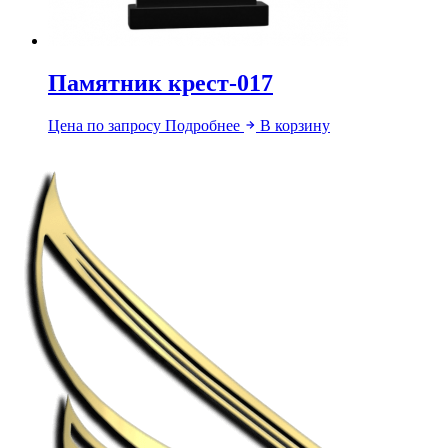
Памятник крест-017
Цена по запросу
Подробнее
В корзину