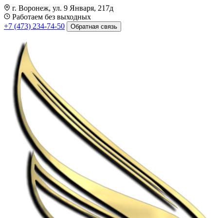
г. Воронеж, ул. 9 Января, 217д
Работаем без выходных
+7 (473) 234-74-50
Обратная связь