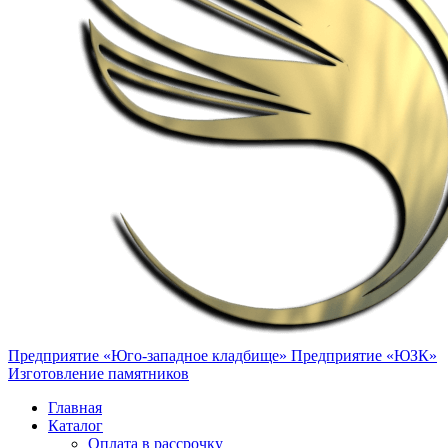
Предприятие «Юго-западное кладбище»
Предприятие «ЮЗК»
Изготовление памятников
Главная
Каталог
Оплата в рассрочку