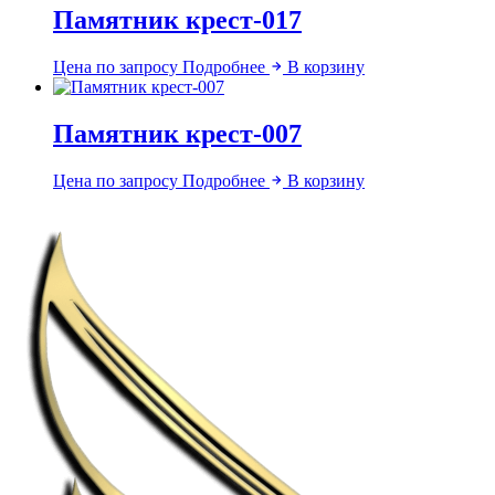
Памятник крест-017
Цена по запросу
Подробнее
В корзину
Памятник крест-007
Цена по запросу
Подробнее
В корзину