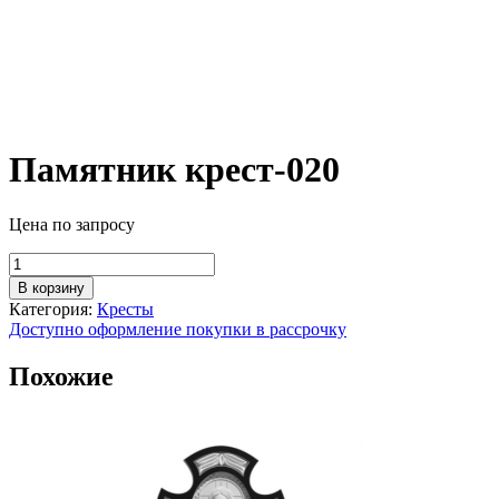
Памятник крест-020
Цена по запросу
Количество
товара
В корзину
Памятник
Категория:
Кресты
крест-020
Доступно оформление покупки в рассрочку
Похожие