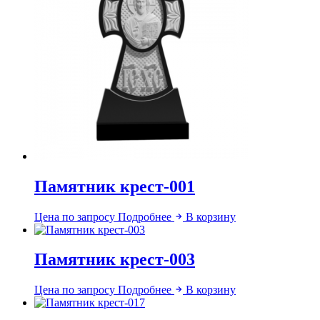
Памятник крест-001
Цена по запросу
Подробнее
В корзину
Памятник крест-003
Цена по запросу
Подробнее
В корзину