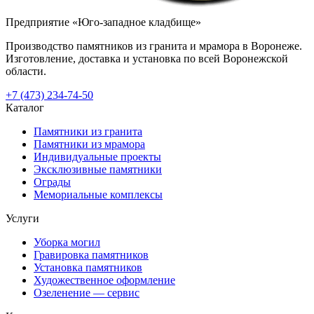
Предприятие «Юго-западное кладбище»
Производство памятников из гранита и мрамора в Воронеже.
Изготовление, доставка и установка по всей Воронежской
области.
+7 (473) 234-74-50
Каталог
Памятники из гранита
Памятники из мрамора
Индивидуальные проекты
Эксклюзивные памятники
Ограды
Мемориальные комплексы
Услуги
Уборка могил
Гравировка памятников
Установка памятников
Художественное оформление
Озеленение — сервис