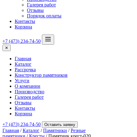
Галерея работ
Отзывы
Порядок оплаты
Контакты
Корзина
+7 (473) 234-74-50
✕
Главная
Каталог
Рассрочка
Конструктор памятников
Услуги
О компании
Производство
Галерея работ
Отзывы
Контакты
Корзина
+7 (473) 234-74-50
Оставить заявку
Главная
/
Каталог
/
Памятники
/
Резные
памятники
/
Кресты
/ Памятник крест-020