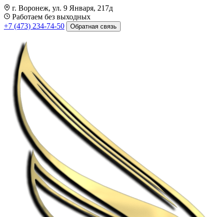
г. Воронеж, ул. 9 Января, 217д
Работаем без выходных
+7 (473) 234-74-50
Обратная связь