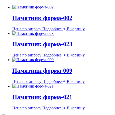
Памятник форма-002
Цена по запросу
Подробнее
В корзину
Памятник форма-023
Цена по запросу
Подробнее
В корзину
Памятник форма-009
Цена по запросу
Подробнее
В корзину
Памятник форма-021
Цена по запросу
Подробнее
В корзину