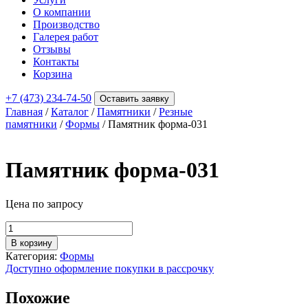
О компании
Производство
Галерея работ
Отзывы
Контакты
Корзина
+7 (473) 234-74-50
Оставить заявку
Главная
/
Каталог
/
Памятники
/
Резные
памятники
/
Формы
/ Памятник форма-031
Памятник форма-031
Цена по запросу
Количество
товара
В корзину
Памятник
Категория:
Формы
форма-031
Доступно оформление покупки в рассрочку
Похожие