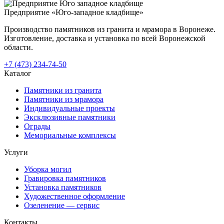
Предприятие «Юго-западное кладбище»
Производство памятников из гранита и мрамора в Воронеже.
Изготовление, доставка и установка по всей Воронежской
области.
+7 (473) 234-74-50
Каталог
Памятники из гранита
Памятники из мрамора
Индивидуальные проекты
Эксклюзивные памятники
Ограды
Мемориальные комплексы
Услуги
Уборка могил
Гравировка памятников
Установка памятников
Художественное оформление
Озеленение — сервис
Контакты