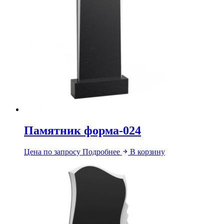
Памятник форма-024
Цена по запросу
Подробнее
В корзину