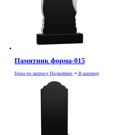
Памятник форма-015
Цена по запросу
Подробнее
В корзину