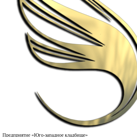
Предприятие «Юго-западное кладбище»