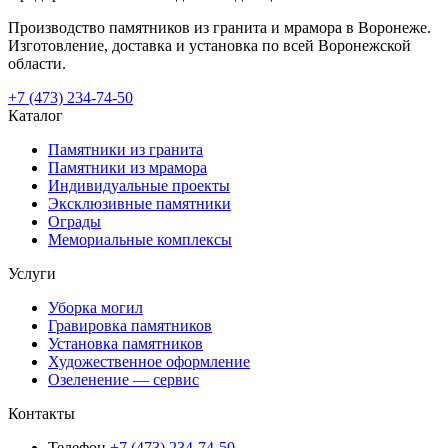
Производство памятников из гранита и мрамора в Воронеже.
Изготовление, доставка и установка по всей Воронежской
области.
+7 (473) 234-74-50
Каталог
Памятники из гранита
Памятники из мрамора
Индивидуальные проекты
Эксклюзивные памятники
Ограды
Мемориальные комплексы
Услуги
Уборка могил
Гравировка памятников
Установка памятников
Художественное оформление
Озеленение — сервис
Контакты
Телефон
+7 (473) 234-74-50