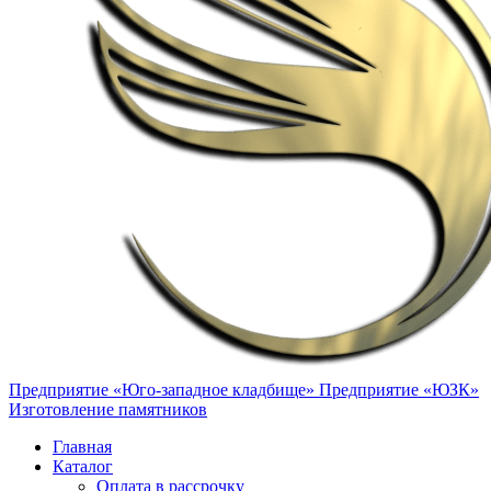
Предприятие «Юго-западное кладбище»
Предприятие «ЮЗК»
Изготовление памятников
Главная
Каталог
Оплата в рассрочку