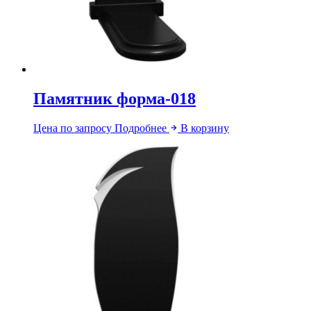
Памятник форма-018
Цена по запросу
Подробнее
В корзину