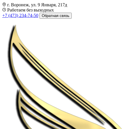
г. Воронеж, ул. 9 Января, 217д
Работаем без выходных
+7 (473) 234-74-50
Обратная связь