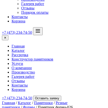
Галерея работ
Отзывы
Порядок оплаты
Контакты
Корзина
+7 (473) 234-74-50
✕
Главная
Каталог
Рассрочка
Конструктор памятников
Услуги
О компании
Производство
Галерея работ
Отзывы
Контакты
Корзина
+7 (473) 234-74-50
Оставить заявку
Главная
/
Каталог
/
Памятники
/
Резные
памятники
/
Формы
/ Памятник форма-026