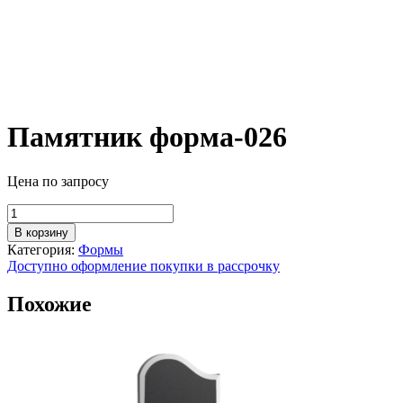
Памятник форма-026
Цена по запросу
Количество
товара
В корзину
Памятник
Категория:
Формы
форма-026
Доступно оформление покупки в рассрочку
Похожие