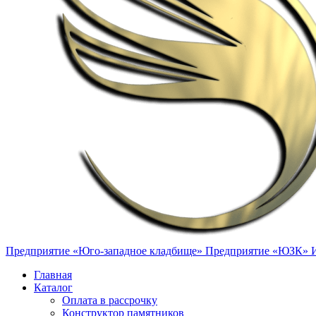
Предприятие «Юго-западное кладбище»
Предприятие «ЮЗК»
Главная
Каталог
Оплата в рассрочку
Конструктор памятников