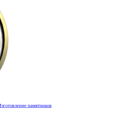
Изготовление памятников