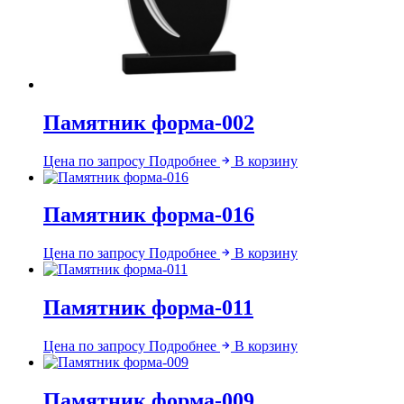
Памятник форма-002
Цена по запросу
Подробнее
В корзину
Памятник форма-016
Цена по запросу
Подробнее
В корзину
Памятник форма-011
Цена по запросу
Подробнее
В корзину
Памятник форма-009