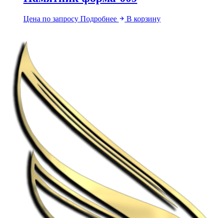
Цена по запросу
Подробнее
В корзину