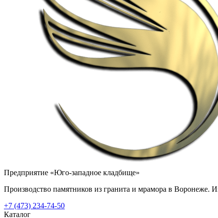
Предприятие «Юго-западное кладбище»
Производство памятников из гранита и мрамора в Воронеже. Из
+7 (473) 234-74-50
Каталог