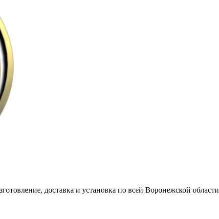
готовление, доставка и установка по всей Воронежской области