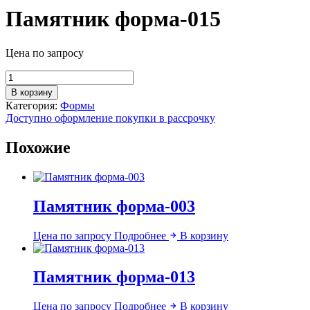
Памятник форма-015
Цена по запросу
Количество
товара
В корзину
Памятник
Категория:
Формы
форма-015
Доступно оформление покупки в рассрочку
Похожие
Памятник форма-003
Цена по запросу
Подробнее
В корзину
Памятник форма-013
Цена по запросу
Подробнее
В корзину