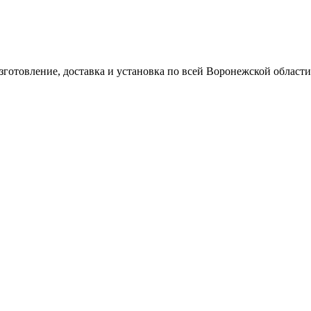
готовление, доставка и установка по всей Воронежской области