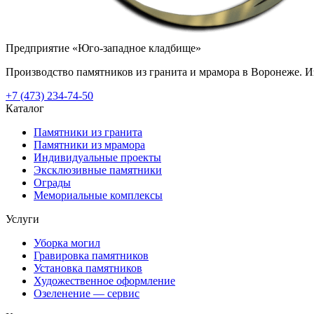
Предприятие «Юго-западное кладбище»
Производство памятников из гранита и мрамора в Воронеже. Из
+7 (473) 234-74-50
Каталог
Памятники из гранита
Памятники из мрамора
Индивидуальные проекты
Эксклюзивные памятники
Ограды
Мемориальные комплексы
Услуги
Уборка могил
Гравировка памятников
Установка памятников
Художественное оформление
Озеленение — сервис