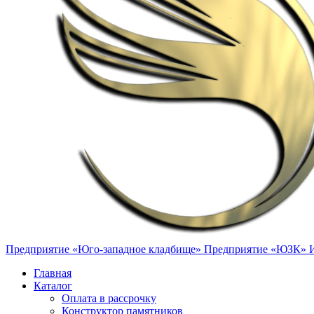
Предприятие «Юго-западное кладбище»
Предприятие «ЮЗК»
Главная
Каталог
Оплата в рассрочку
Конструктор памятников