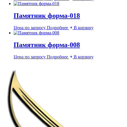
Памятник форма-018
Цена по запросу
Подробнее
В корзину
Памятник форма-008
Цена по запросу
Подробнее
В корзину