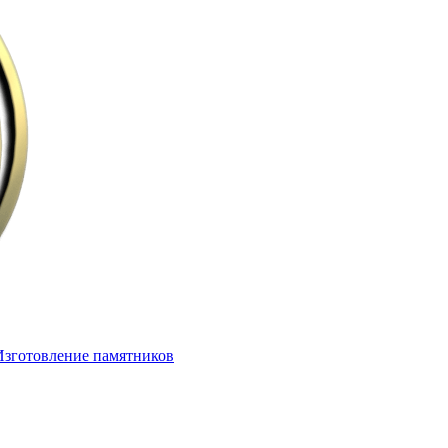
Изготовление памятников