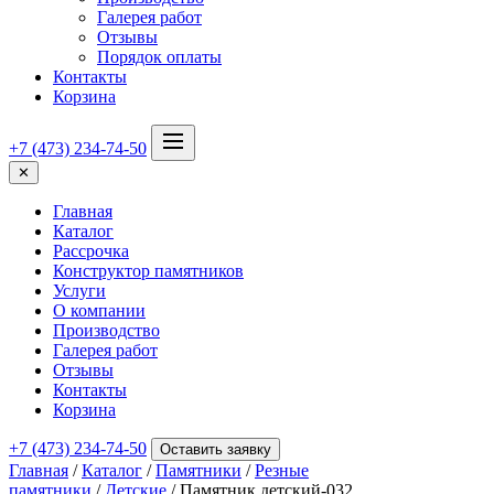
Галерея работ
Отзывы
Порядок оплаты
Контакты
Корзина
+7 (473) 234-74-50
✕
Главная
Каталог
Рассрочка
Конструктор памятников
Услуги
О компании
Производство
Галерея работ
Отзывы
Контакты
Корзина
+7 (473) 234-74-50
Оставить заявку
Главная
/
Каталог
/
Памятники
/
Резные
памятники
/
Детские
/ Памятник детский-032