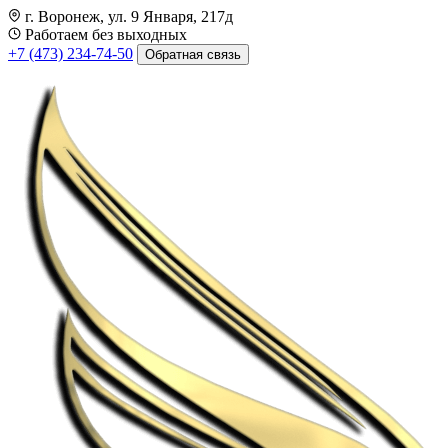
г. Воронеж, ул. 9 Января, 217д
Работаем без выходных
+7 (473) 234-74-50
Обратная связь