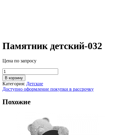
Памятник детский-032
Цена по запросу
Количество
товара
В корзину
Памятник
Категория:
Детские
детский-032
Доступно оформление покупки в рассрочку
Похожие