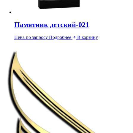
Памятник детский-021
Цена по запросу
Подробнее
В корзину