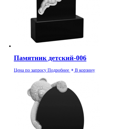
Памятник детский-006
Цена по запросу
Подробнее
В корзину