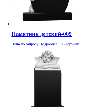
Памятник детский-009
Цена по запросу
Подробнее
В корзину