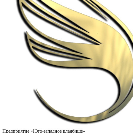
Предприятие «Юго-западное кладбище»