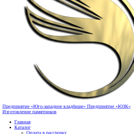
Предприятие «Юго-западное кладбище»
Предприятие «ЮЗК»
Изготовление памятников
Главная
Каталог
Оплата в рассрочку