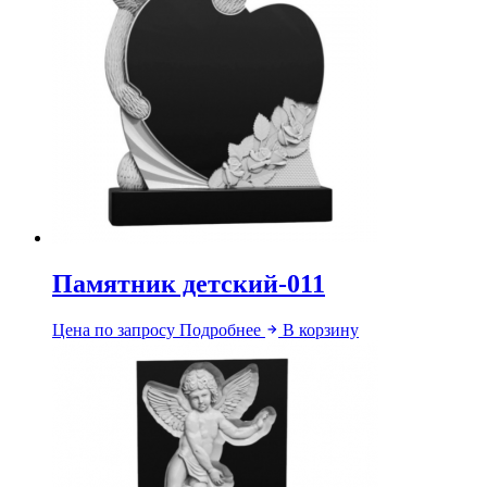
Памятник детский-011
Цена по запросу
Подробнее
В корзину