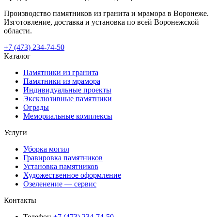
Производство памятников из гранита и мрамора в Воронеже.
Изготовление, доставка и установка по всей Воронежской
области.
+7 (473) 234-74-50
Каталог
Памятники из гранита
Памятники из мрамора
Индивидуальные проекты
Эксклюзивные памятники
Ограды
Мемориальные комплексы
Услуги
Уборка могил
Гравировка памятников
Установка памятников
Художественное оформление
Озеленение — сервис
Контакты
Телефон
+7 (473) 234-74-50